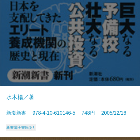
水木楊／著
新潮新書 978-4-10-610146-5 748円 2005/12/16
新書
電子書籍あり