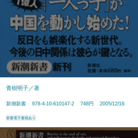
青樹明子／著
新潮新書 978-4-10-610147-2 748円 2005/12/16
新書
電子書籍あり