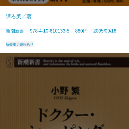
譚ろ美／著
新潮新書 978-4-10-610133-5 880円 2005/09/16
新書
電子書籍あり