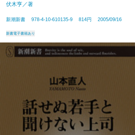
伏木亨／著
新潮新書 978-4-10-610135-9 814円 2005/09/16
新書
電子書籍あり