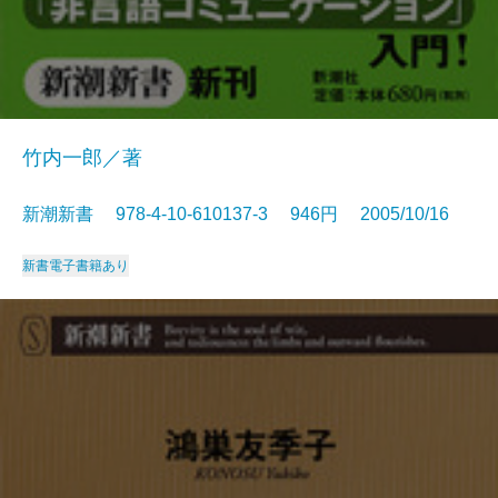
竹内一郎／著
新潮新書 978-4-10-610137-3 946円 2005/10/16
新書
電子書籍あり