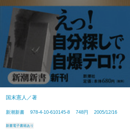
国末憲人／著
新潮新書 978-4-10-610145-8 748円 2005/12/16
新書
電子書籍あり