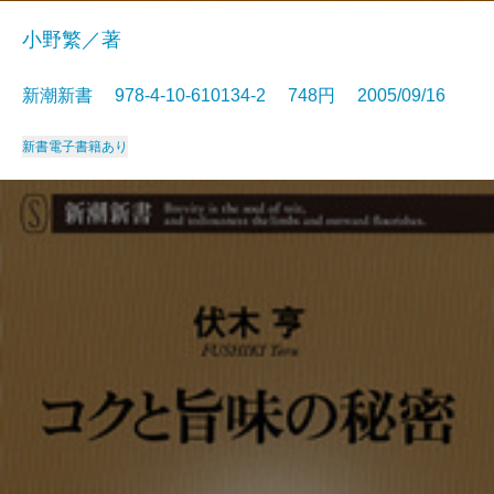
小野繁／著
新潮新書 978-4-10-610134-2 748円 2005/09/16
新書
電子書籍あり