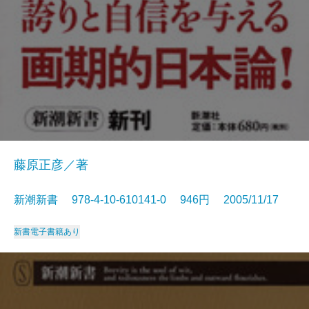
藤原正彦／著
新潮新書 978-4-10-610141-0 946円 2005/11/17
新書
電子書籍あり