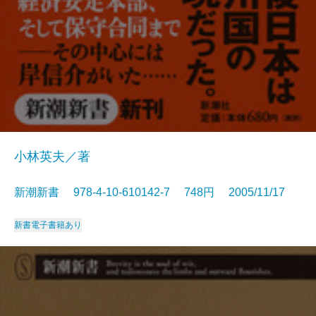
小林英夫／著
新潮新書 978-4-10-610142-7 748円 2005/11/17
新書
電子書籍あり