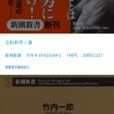
立松和平／著
新潮新書 978-4-10-610144-1 748円 2005/11/17
新書
電子書籍あり