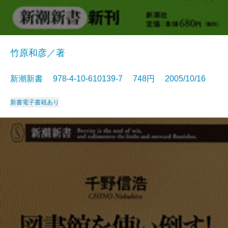
竹原和彦／著
新潮新書 978-4-10-610139-7 748円 2005/10/16
新書
電子書籍あり