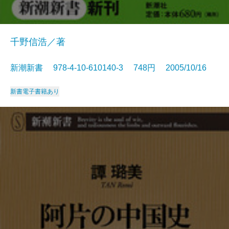
千野信浩／著
新潮新書 978-4-10-610140-3 748円 2005/10/16
新書
電子書籍あり