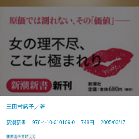
三田村蕗子／著
新潮新書 978-4-10-610109-0 748円 2005/03/17
新書
電子書籍あり