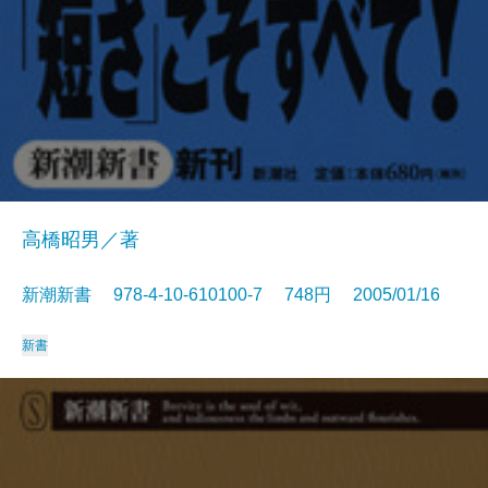
高橋昭男／著
新潮新書 978-4-10-610100-7 748円 2005/01/16
新書