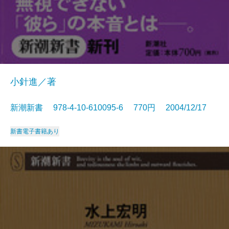
小針進／著
新潮新書 978-4-10-610095-6 770円 2004/12/17
新書
電子書籍あり