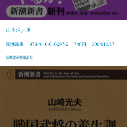
山本浩／著
新潮新書 978-4-10-610097-0 748円 2004/12/17
新書
電子書籍あり