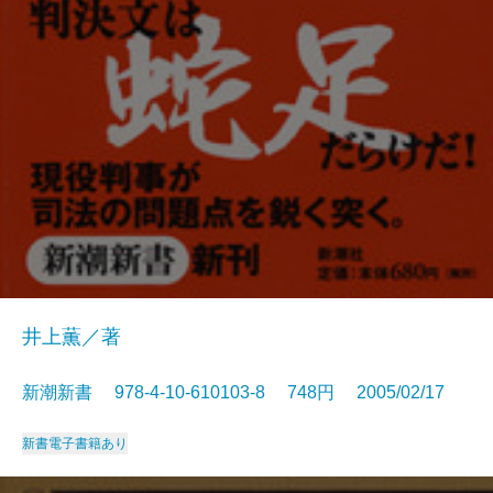
井上薫／著
新潮新書 978-4-10-610103-8 748円 2005/02/17
新書
電子書籍あり