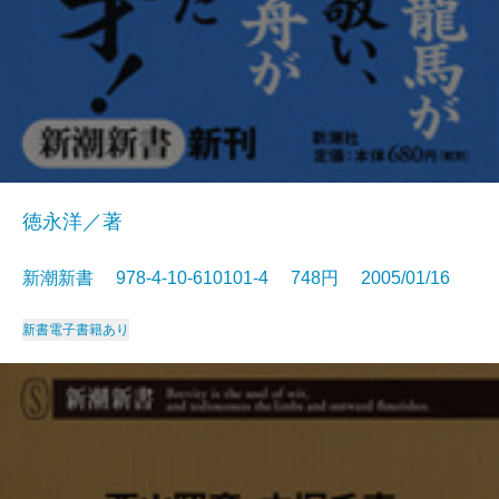
徳永洋／著
新潮新書 978-4-10-610101-4 748円 2005/01/16
新書
電子書籍あり