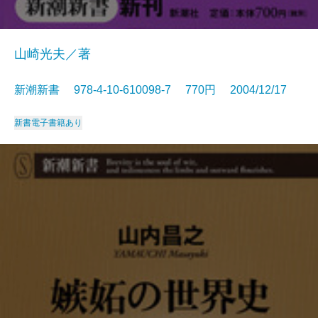
山崎光夫／著
新潮新書 978-4-10-610098-7 770円 2004/12/17
新書
電子書籍あり