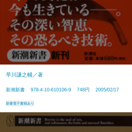
早川謙之輔／著
新潮新書 978-4-10-610106-9 748円 2005/02/17
新書
電子書籍あり