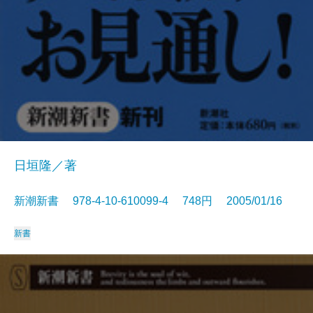
日垣隆／著
新潮新書 978-4-10-610099-4 748円 2005/01/16
新書