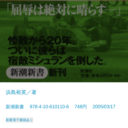
浜島裕英／著
新潮新書 978-4-10-610110-6 748円 2005/03/17
新書
電子書籍あり