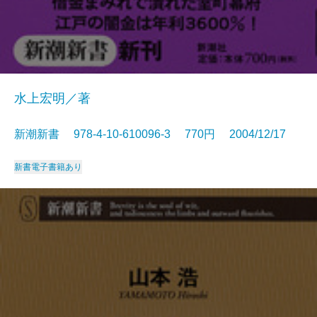
水上宏明／著
新潮新書 978-4-10-610096-3 770円 2004/12/17
新書
電子書籍あり