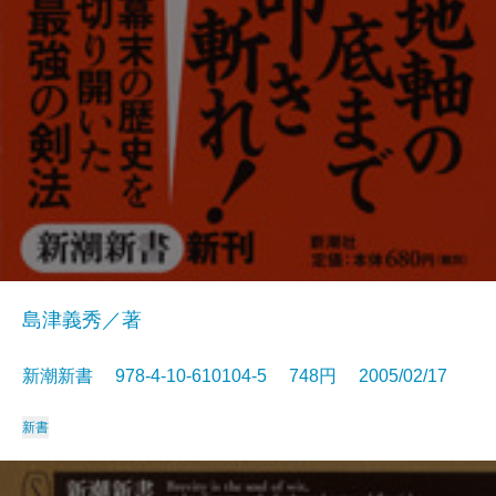
島津義秀／著
新潮新書 978-4-10-610104-5 748円 2005/02/17
新書