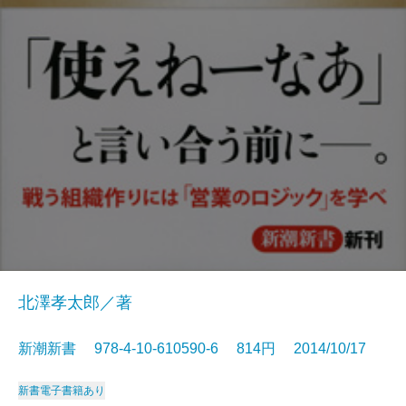
北澤孝太郎／著
新潮新書 978-4-10-610590-6 814円 2014/10/17
新書
電子書籍あり