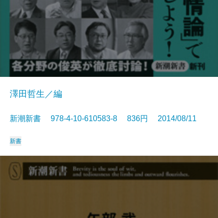
澤田哲生／編
新潮新書 978-4-10-610583-8 836円 2014/08/11
新書