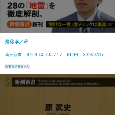
齋藤孝／著
新潮新書 978-4-10-610577-7 814円 2014/07/17
新書
電子書籍あり