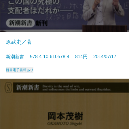
原武史／著
新潮新書 978-4-10-610578-4 814円 2014/07/17
新書
電子書籍あり