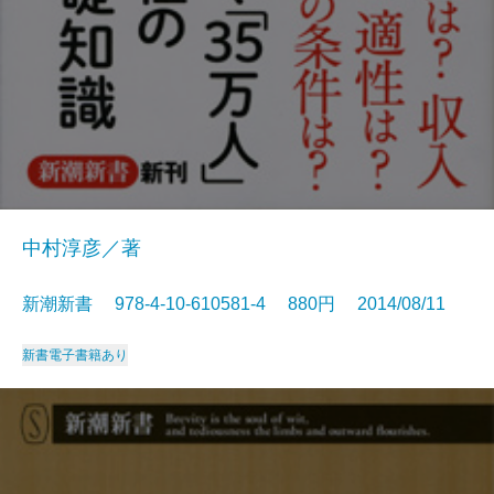
中村淳彦／著
新潮新書 978-4-10-610581-4 880円 2014/08/11
新書
電子書籍あり