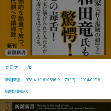
春日太一／著
新潮新書 978-4-10-610586-9 792円 2014/09/16
新書
電子書籍あり