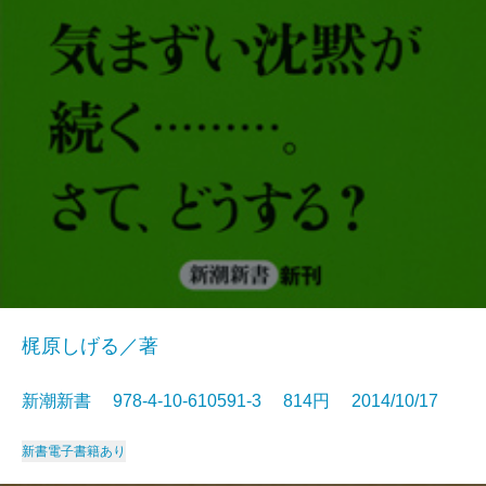
梶原しげる／著
新潮新書 978-4-10-610591-3 814円 2014/10/17
新書
電子書籍あり