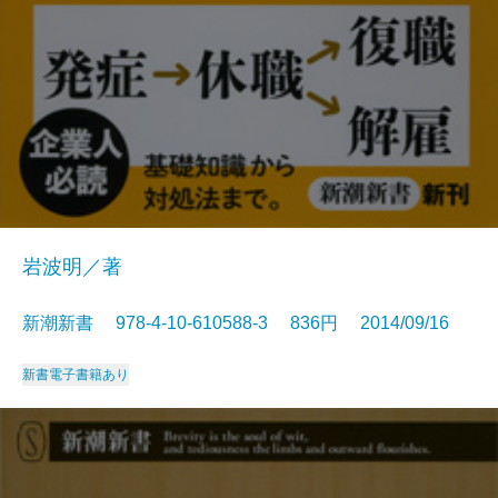
岩波明／著
新潮新書 978-4-10-610588-3 836円 2014/09/16
新書
電子書籍あり