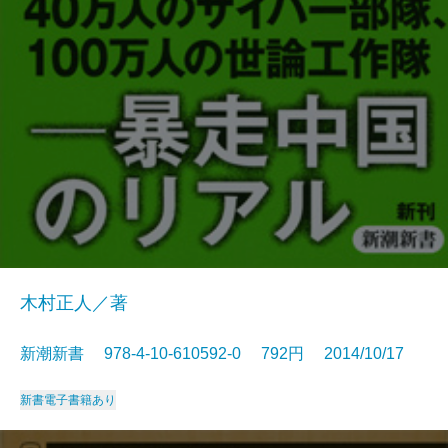
木村正人／著
新潮新書 978-4-10-610592-0 792円 2014/10/17
新書
電子書籍あり