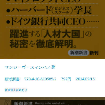
サンジーヴ・スィンハ／著
新潮新書 978-4-10-610585-2 792円 2014/09/16
新書
電子書籍あり