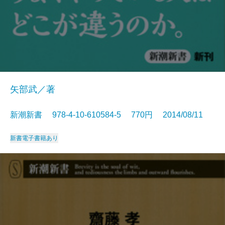
矢部武／著
新潮新書 978-4-10-610584-5 770円 2014/08/11
新書
電子書籍あり