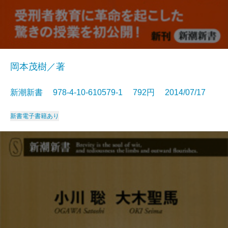
岡本茂樹／著
新潮新書 978-4-10-610579-1 792円 2014/07/17
新書
電子書籍あり