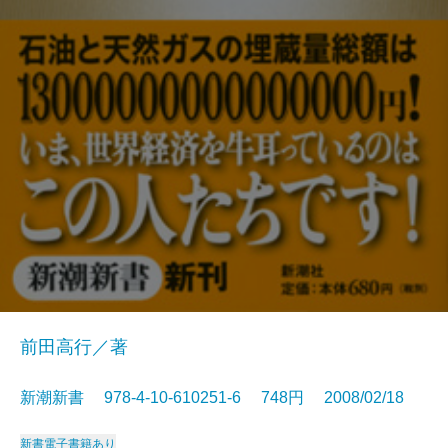
前田高行／著
新潮新書 978-4-10-610251-6 748円 2008/02/18
新書
電子書籍あり