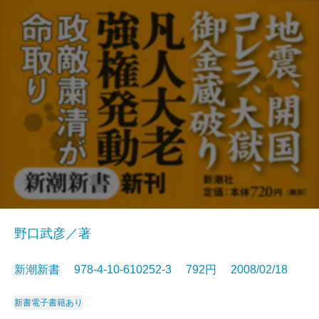
野口武彦／著
新潮新書 978-4-10-610252-3 792円 2008/02/18
新書
電子書籍あり