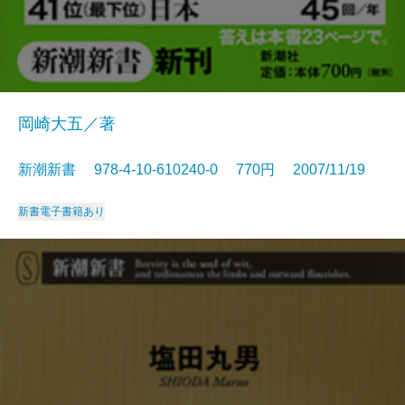
岡崎大五／著
新潮新書 978-4-10-610240-0 770円 2007/11/19
新書
電子書籍あり