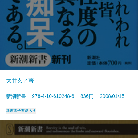
大井玄／著
新潮新書 978-4-10-610248-6 836円 2008/01/15
新書
電子書籍あり