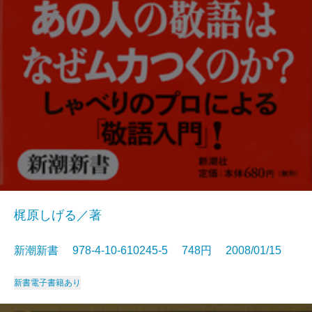
梶原しげる／著
新潮新書 978-4-10-610245-5 748円 2008/01/15
新書
電子書籍あり