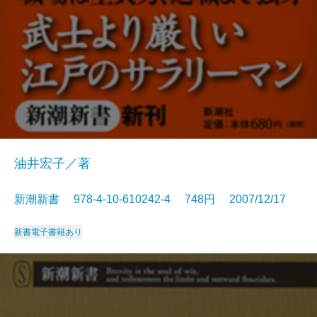
油井宏子／著
新潮新書 978-4-10-610242-4 748円 2007/12/17
新書
電子書籍あり