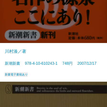
川村湊／著
新潮新書 978-4-10-610243-1 748円 2007/12/17
新書
電子書籍あり