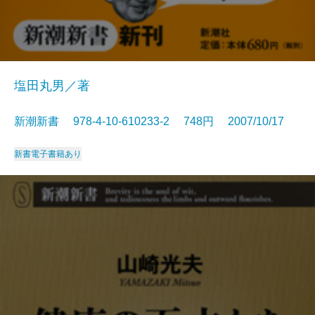
塩田丸男／著
新潮新書 978-4-10-610233-2 748円 2007/10/17
新書
電子書籍あり