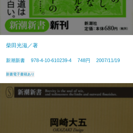
柴田光滋／著
新潮新書 978-4-10-610239-4 748円 2007/11/19
新書
電子書籍あり