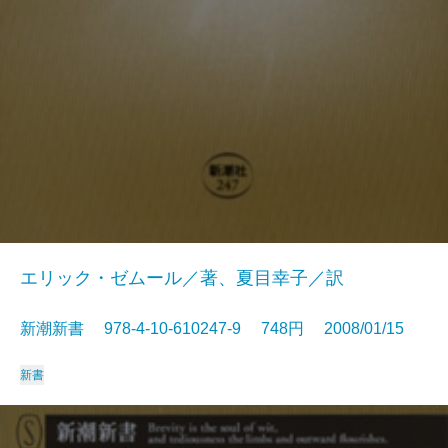
エリック・ゼムール／著、夏目幸子／訳
新潮新書 978-4-10-610247-9 748円 2008/01/15
新書