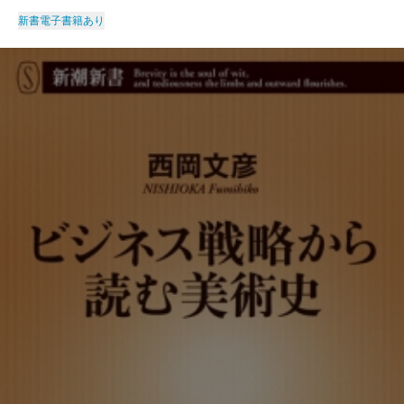
新書
電子書籍あり