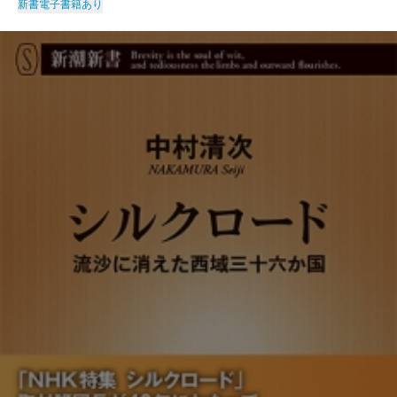
新書
電子書籍あり