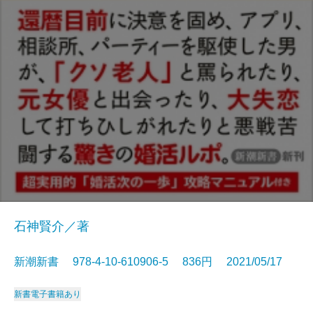
石神賢介／著
新潮新書 978-4-10-610906-5 836円 2021/05/17
新書
電子書籍あり