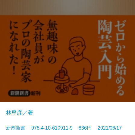
林寧彦／著
新潮新書 978-4-10-610911-9 836円 2021/06/17