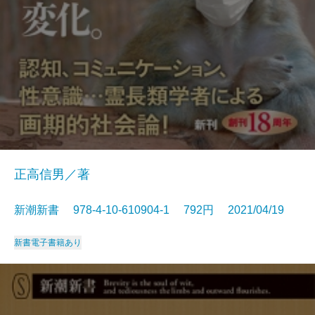
正高信男／著
新潮新書 978-4-10-610904-1 792円 2021/04/19
新書
電子書籍あり