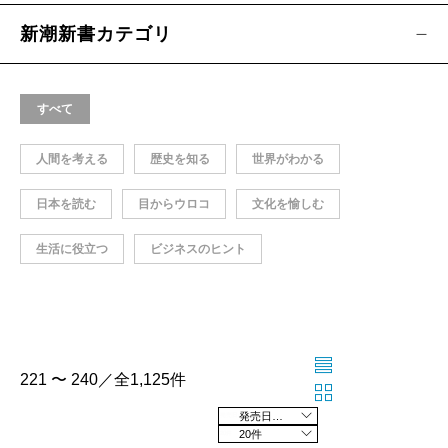
新潮新書カテゴリ
すべて
人間を考える
歴史を知る
世界がわかる
日本を読む
目からウロコ
文化を愉しむ
生活に役立つ
ビジネスのヒント
221 〜 240／全1,125件
発売日の新しい順
20件