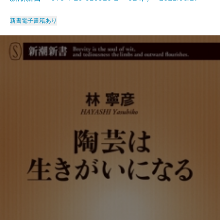
新書
電子書籍あり