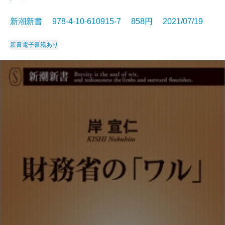
新潮新書 978-4-10-610915-7 858円 2021/07/19
新書
電子書籍あり