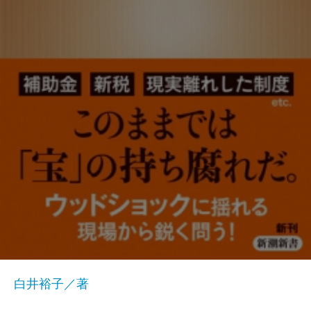
白井裕子／著