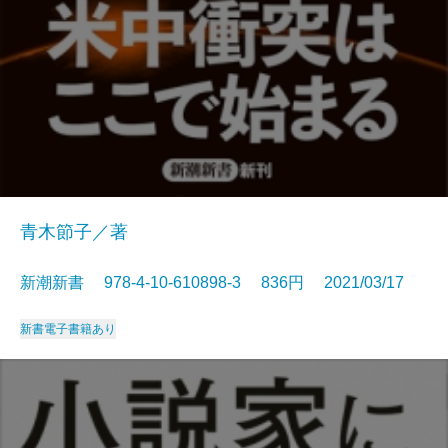
青木節子／著
新潮新書 978-4-10-610898-3 836円 2021/03/17
新書
電子書籍あり