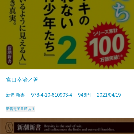
宮口幸治／著
新潮新書 978-4-10-610903-4 946円 2021/04/19
新書
電子書籍あり