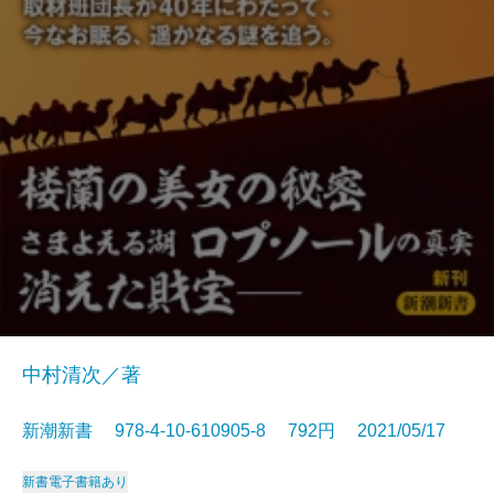
中村清次／著
新潮新書 978-4-10-610905-8 792円 2021/05/17
新書
電子書籍あり