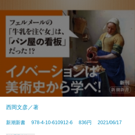
西岡文彦／著
新潮新書 978-4-10-610912-6 836円 2021/06/17