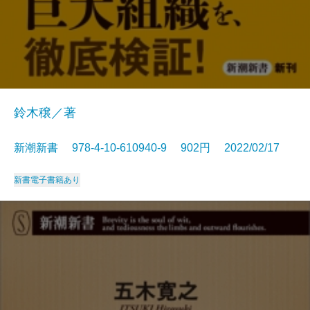
鈴木穣／著
新潮新書 978-4-10-610940-9 902円 2022/02/17
新書
電子書籍あり