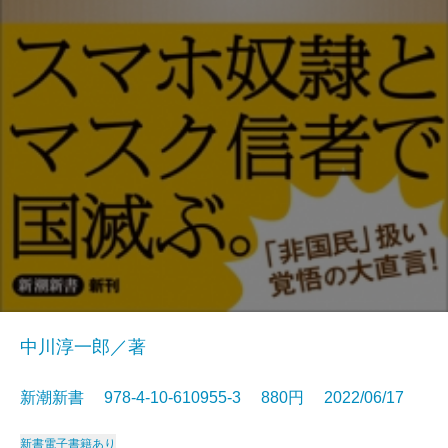
中川淳一郎／著
新潮新書 978-4-10-610955-3 880円 2022/06/17
新書
電子書籍あり