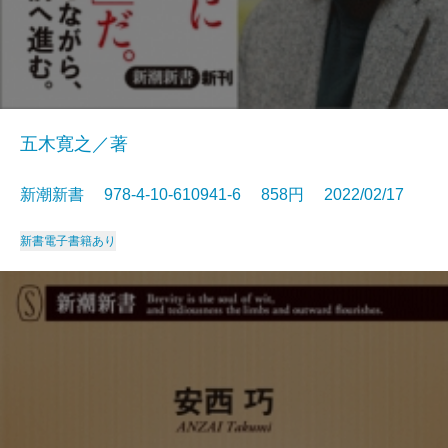
五木寛之／著
新潮新書 978-4-10-610941-6 858円 2022/02/17
新書
電子書籍あり