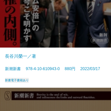
長谷川榮一／著
新潮新書 978-4-10-610943-0 880円 2022/03/17
新書
電子書籍あり