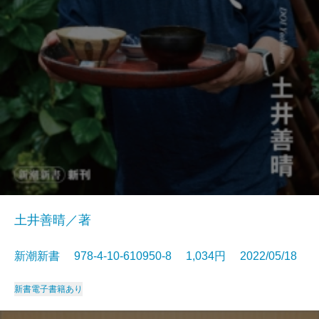
土井善晴／著
新潮新書 978-4-10-610950-8 1,034円 2022/05/18
新書
電子書籍あり