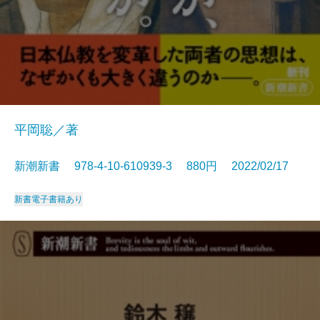
平岡聡／著
新潮新書 978-4-10-610939-3 880円 2022/02/17
新書
電子書籍あり