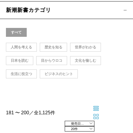
新潮新書カテゴリ
すべて
人間を考える
歴史を知る
世界がわかる
日本を読む
目からウロコ
文化を愉しむ
生活に役立つ
ビジネスのヒント
181 〜 200／全1,125件
発売日の新しい順
20件