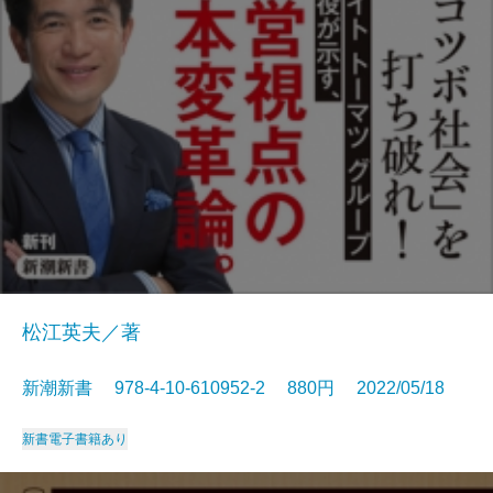
松江英夫／著
新潮新書 978-4-10-610952-2 880円 2022/05/18
新書
電子書籍あり