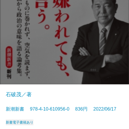
石破茂／著
新潮新書 978-4-10-610956-0 836円 2022/06/17
新書
電子書籍あり