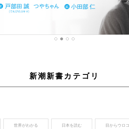
新潮新書カテゴリ
世界がわかる
日本を読む
目からウロ