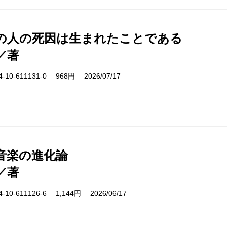
の人の死因は生まれたことである
／著
10-611131-0 968円 2026/07/17
音楽の進化論
／著
10-611126-6 1,144円 2026/06/17