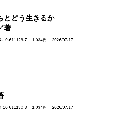
ちとどう生きるか
／著
10-611129-7 1,034円 2026/07/17
著
10-611130-3 1,034円 2026/07/17