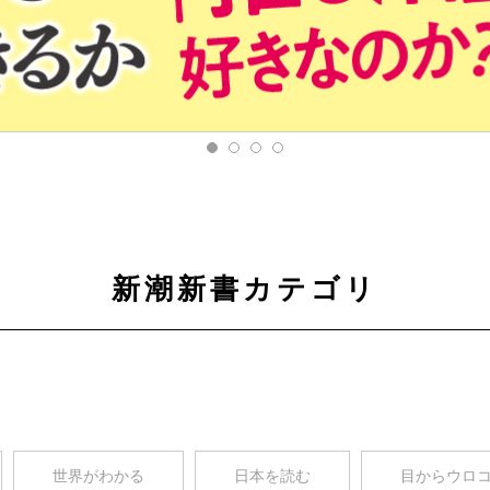
新潮新書カテゴリ
世界がわかる
日本を読む
目からウロ