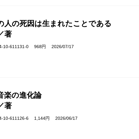
の人の死因は生まれたことである
／著
10-611131-0 968円 2026/07/17
音楽の進化論
／著
10-611126-6 1,144円 2026/06/17