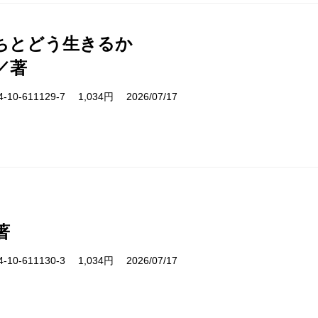
ちとどう生きるか
／著
10-611129-7 1,034円 2026/07/17
著
10-611130-3 1,034円 2026/07/17