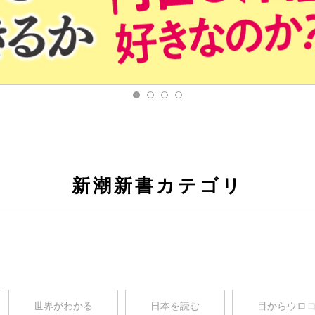
新潮新書カテゴリ
世界がわかる
日本を読む
目からウロ