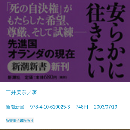
三井美奈／著
新潮新書 978-4-10-610025-3 748円 2003/07/19
新書
電子書籍あり