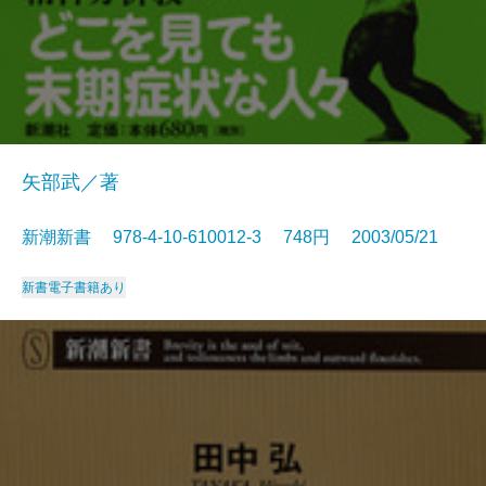
矢部武／著
新潮新書 978-4-10-610012-3 748円 2003/05/21
新書
電子書籍あり