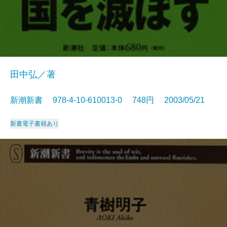
田中弘／著
新潮新書 978-4-10-610013-0 748円 2003/05/21
新書
電子書籍あり