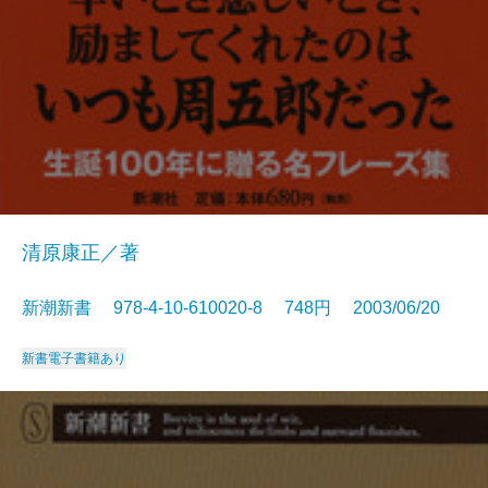
清原康正／著
新潮新書 978-4-10-610020-8 748円 2003/06/20
新書
電子書籍あり