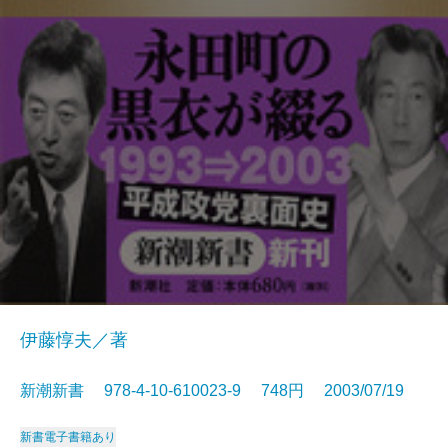
伊藤惇夫／著
新潮新書 978-4-10-610023-9 748円 2003/07/19
新書
電子書籍あり