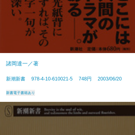
諸岡達一／著
新潮新書 978-4-10-610021-5 748円 2003/06/20
新書
電子書籍あり