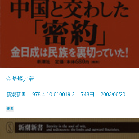
金基燦／著
新潮新書 978-4-10-610019-2 748円 2003/06/20
新書