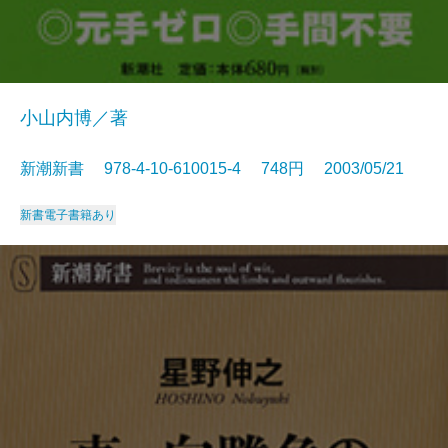
小山内博／著
新潮新書 978-4-10-610015-4 748円 2003/05/21
新書
電子書籍あり