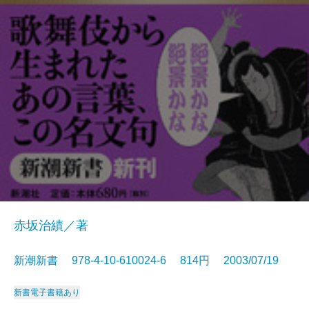
赤坂治績／著
新潮新書 978-4-10-610024-6 814円 2003/07/19
新書
電子書籍あり