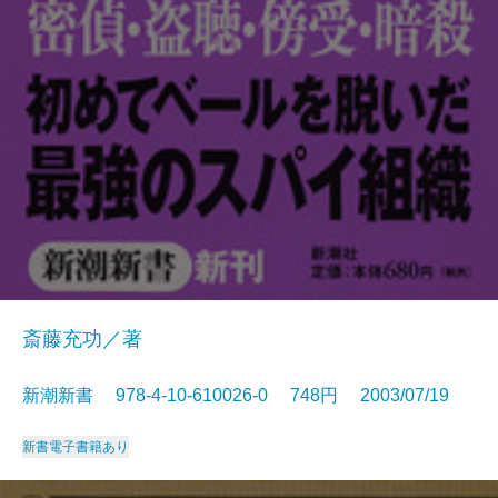
斎藤充功／著
新潮新書 978-4-10-610026-0 748円 2003/07/19
新書
電子書籍あり