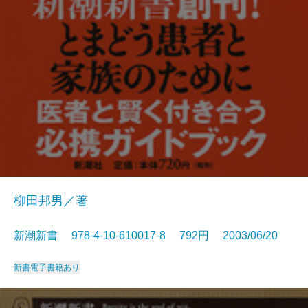
柳田邦男／著
新潮新書 978-4-10-610017-8 792円 2003/06/20
新書
電子書籍あり