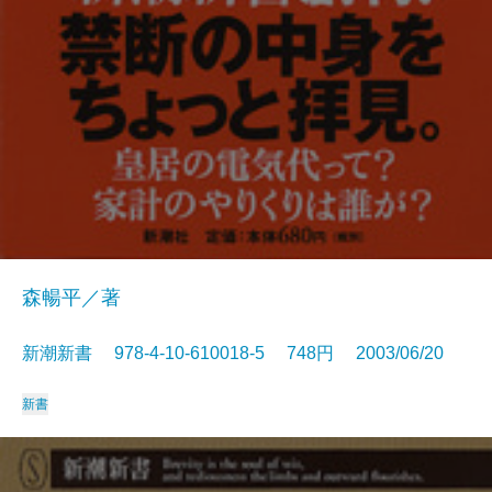
森暢平／著
新潮新書 978-4-10-610018-5 748円 2003/06/20
新書