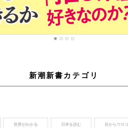
新潮新書カテゴリ
世界がわかる
日本を読む
目からウロ