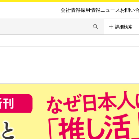
会社情報
採用情報
ニュース
お問い
詳細検索