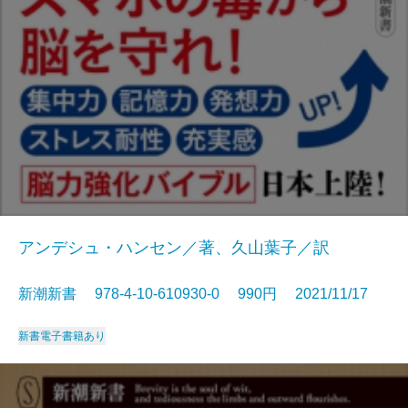
アンデシュ・ハンセン／著、久山葉子／訳
新潮新書 978-4-10-610930-0 990円 2021/11/17
新書
電子書籍あり