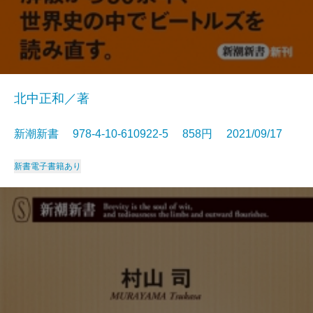
北中正和／著
新潮新書 978-4-10-610922-5 858円 2021/09/17
新書
電子書籍あり