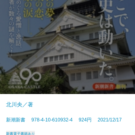
北川央／著
新潮新書 978-4-10-610932-4 924円 2021/12/17
新書
電子書籍あり