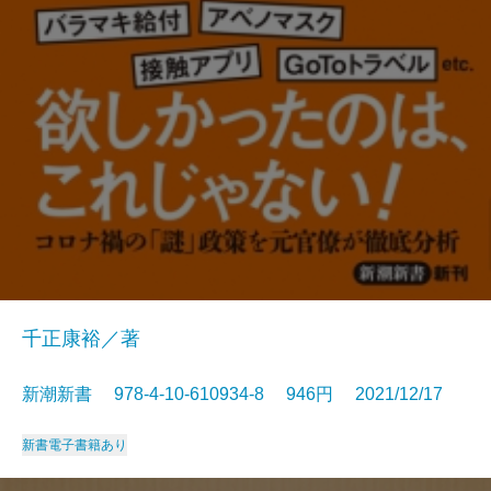
千正康裕／著
新潮新書 978-4-10-610934-8 946円 2021/12/17
新書
電子書籍あり