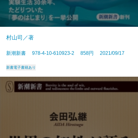
村山司／著
新潮新書 978-4-10-610923-2 858円 2021/09/17
新書
電子書籍あり