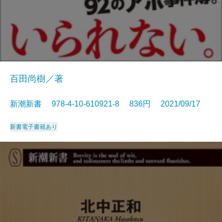
百田尚樹／著
新潮新書 978-4-10-610921-8 836円 2021/09/17
新書
電子書籍あり