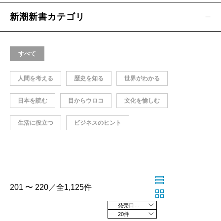
新潮新書カテゴリ
すべて
人間を考える
歴史を知る
世界がわかる
日本を読む
目からウロコ
文化を愉しむ
生活に役立つ
ビジネスのヒント
201 〜 220／全1,125件
発売日の新しい順
20件