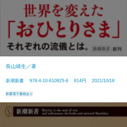
長山靖生／著
新潮新書 978-4-10-610925-6 814円 2021/10/18
新書
電子書籍あり