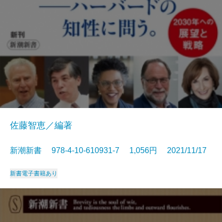
佐藤智恵／編著
新潮新書 978-4-10-610931-7 1,056円 2021/11/17
新書
電子書籍あり