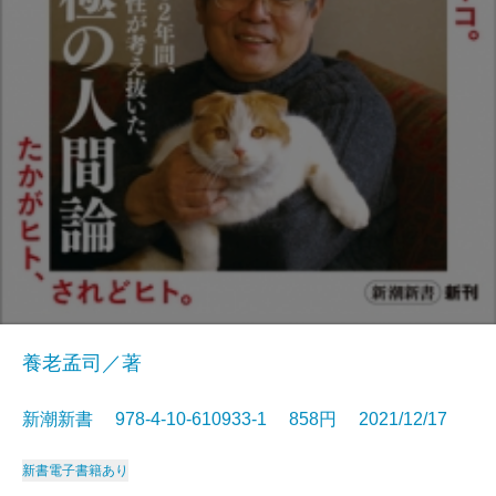
養老孟司／著
新潮新書 978-4-10-610933-1 858円 2021/12/17
新書
電子書籍あり