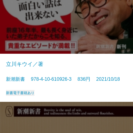
立川キウイ／著
新潮新書 978-4-10-610926-3 836円 2021/10/18
新書
電子書籍あり