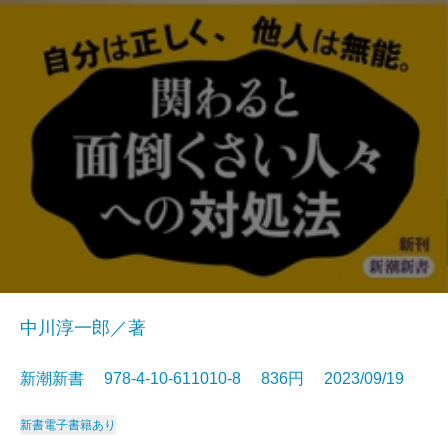
中川淳一郎／著
新潮新書 978-4-10-611010-8 836円 2023/09/19
新書
電子書籍あり