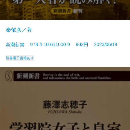
秦郁彦／著
新潮新書 978-4-10-611000-9 902円 2023/06/19
新書
電子書籍あり