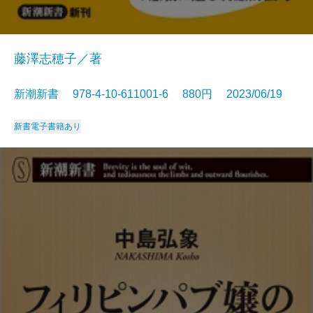
藤澤志穂子／著
新潮新書 978-4-10-611001-6 880円 2023/06/19
新書
電子書籍あり