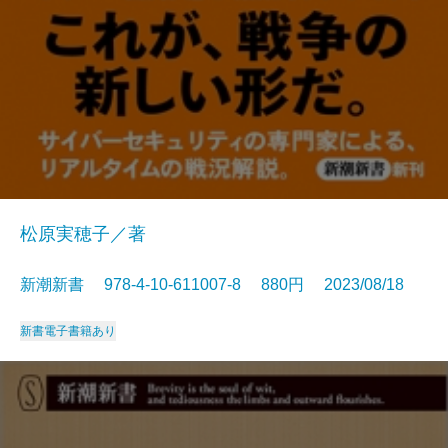
松原実穂子／著
新潮新書 978-4-10-611007-8 880円 2023/08/18
新書
電子書籍あり