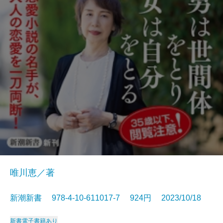
唯川恵／著
新潮新書 978-4-10-611017-7 924円 2023/10/18
新書
電子書籍あり