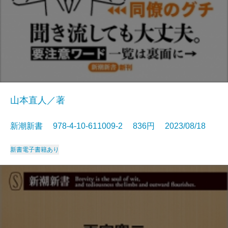
山本直人／著
新潮新書 978-4-10-611009-2 836円 2023/08/18
新書
電子書籍あり