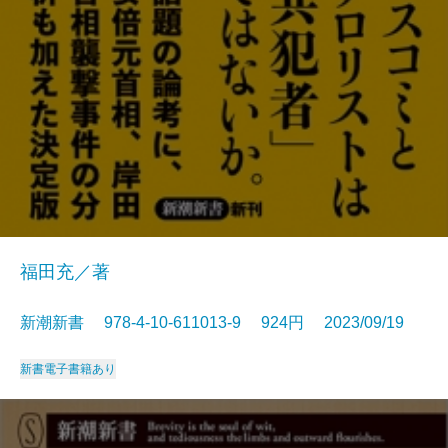
福田充／著
新潮新書 978-4-10-611013-9 924円 2023/09/19
新書
電子書籍あり