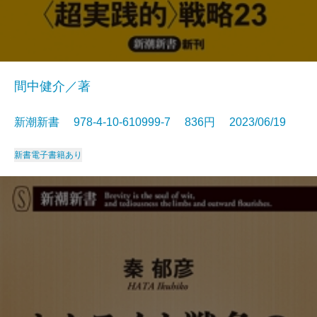
間中健介／著
新潮新書 978-4-10-610999-7 836円 2023/06/19
新書
電子書籍あり