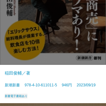
稲田俊輔／著
新潮新書 978-4-10-611011-5 946円 2023/09/19
新書
電子書籍あり