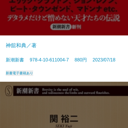
神舘和典／著
新潮新書 978-4-10-611004-7 880円 2023/07/18
新書
電子書籍あり