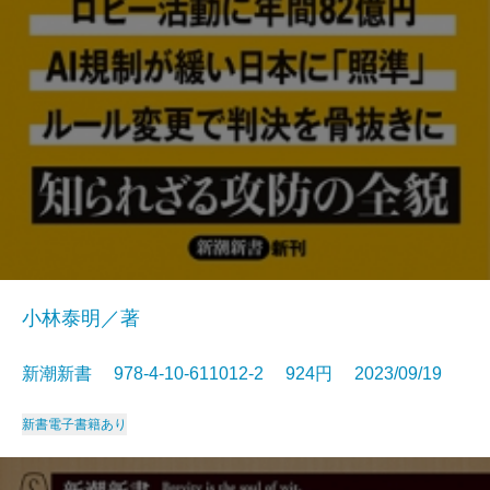
小林泰明／著
新潮新書 978-4-10-611012-2 924円 2023/09/19
新書
電子書籍あり