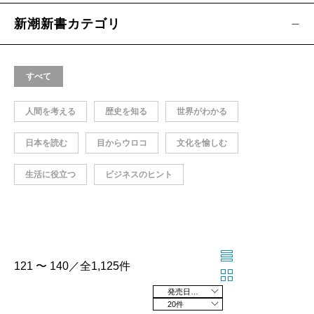
新潮新書カテゴリ
すべて
人間を考える
歴史を知る
世界がわかる
日本を読む
目からウロコ
文化を愉しむ
生活に役立つ
ビジネスのヒント
121 〜 140／全1,125件
発売日の新しい順
20件