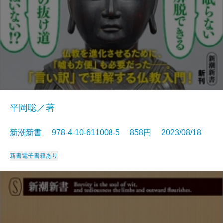
平岡聡／著
新潮新書 978-4-10-611008-5 858円 2023/08/18
新書
電子書籍あり