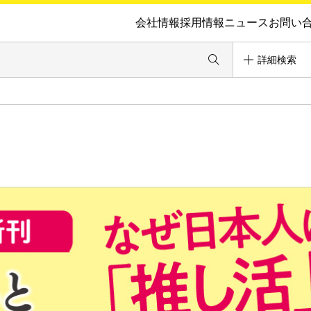
会社情報
採用情報
ニュース
お問い
詳細検索