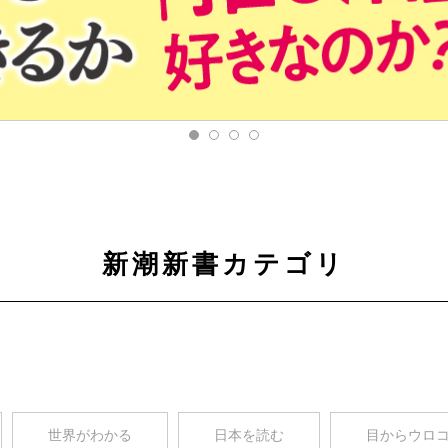
新潮新書カテゴリ
世界がわかる
日本を読む
目からウロ