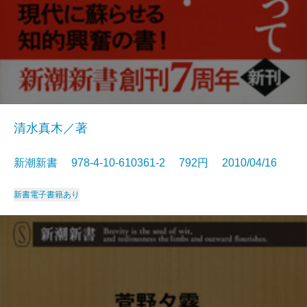
清水真木／著
新潮新書 978-4-10-610361-2 792円 2010/04/16
新書
電子書籍あり