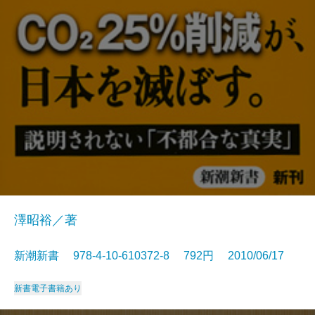
澤昭裕／著
新潮新書 978-4-10-610372-8 792円 2010/06/17
新書
電子書籍あり