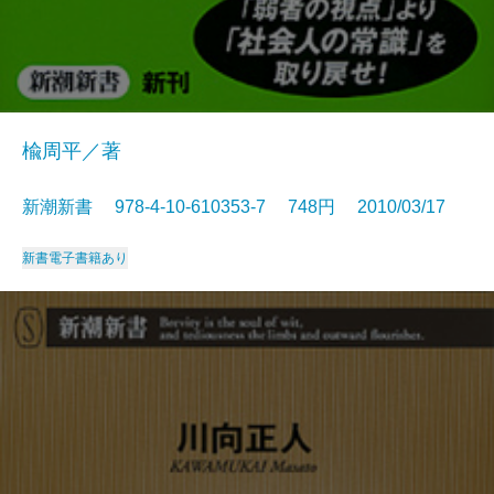
楡周平／著
新潮新書 978-4-10-610353-7 748円 2010/03/17
新書
電子書籍あり