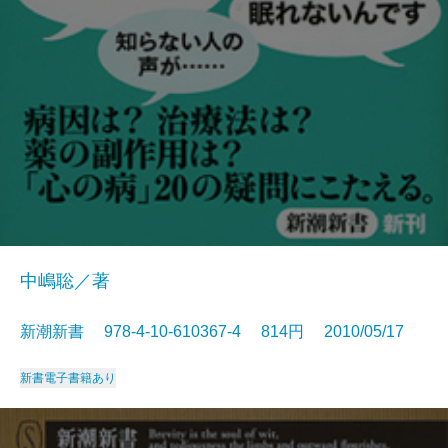
中嶋聡／著
新潮新書 978-4-10-610367-4 814円 2010/05/17
新書
電子書籍あり