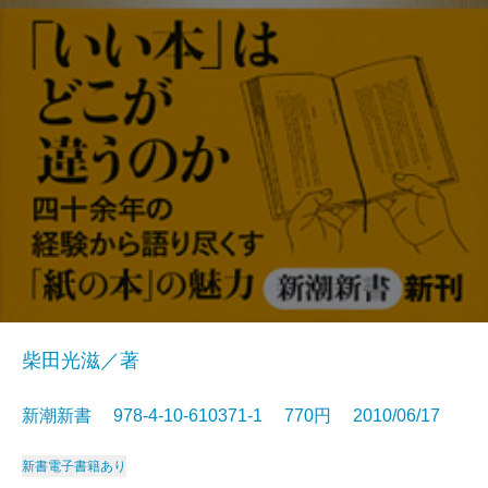
柴田光滋／著
新潮新書 978-4-10-610371-1 770円 2010/06/17
新書
電子書籍あり