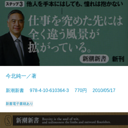
今北純一／著
新潮新書 978-4-10-610364-3 770円 2010/05/17
新書
電子書籍あり