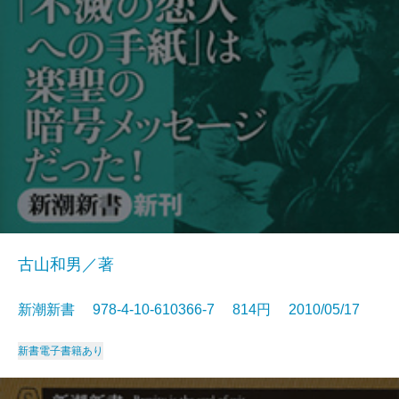
古山和男／著
新潮新書 978-4-10-610366-7 814円 2010/05/17
新書
電子書籍あり