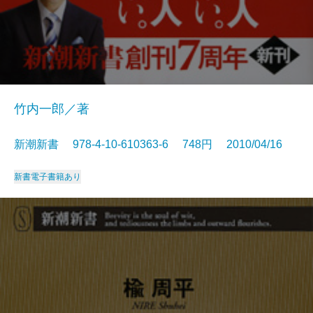
竹内一郎／著
新潮新書 978-4-10-610363-6 748円 2010/04/16
新書
電子書籍あり