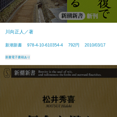
川向正人／著
新潮新書 978-4-10-610354-4 792円 2010/03/17
新書
電子書籍あり