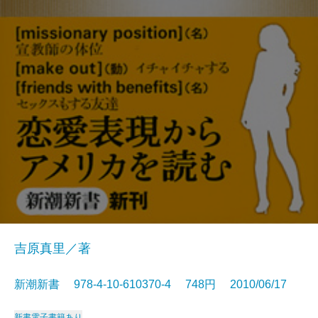
吉原真里／著
新潮新書 978-4-10-610370-4 748円 2010/06/17
新書
電子書籍あり