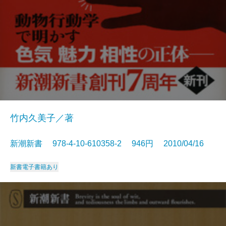
竹内久美子／著
新潮新書 978-4-10-610358-2 946円 2010/04/16
新書
電子書籍あり