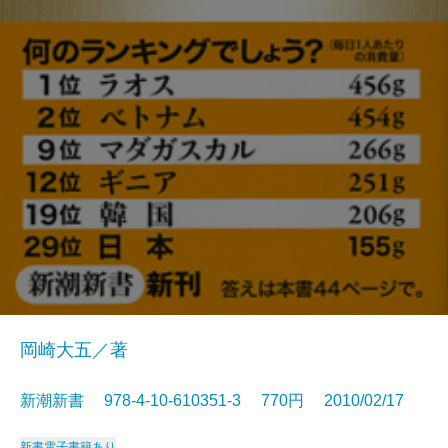
岡崎大五／著
新潮新書 978-4-10-610351-3 770円 2010/02/17
新書
電子書籍あり