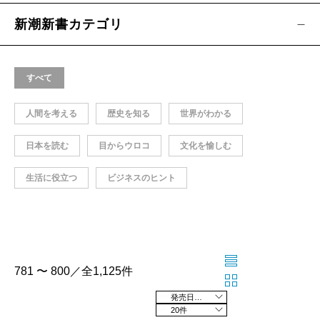
新潮新書カテゴリ
すべて
人間を考える
歴史を知る
世界がわかる
日本を読む
目からウロコ
文化を愉しむ
生活に役立つ
ビジネスのヒント
781 〜 800／全1,125件
発売日の新しい順
20件