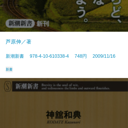
芦原伸／著
新潮新書 978-4-10-610338-4 748円 2009/11/16
新書