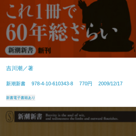
吉川潮／著
新潮新書 978-4-10-610343-8 770円 2009/12/17
新書
電子書籍あり