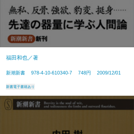
福田和也／著
新潮新書 978-4-10-610340-7 748円 2009/12/01
新書
電子書籍あり