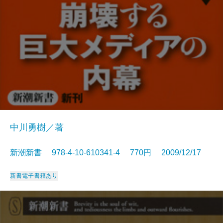
中川勇樹／著
新潮新書 978-4-10-610341-4 770円 2009/12/17
新書
電子書籍あり