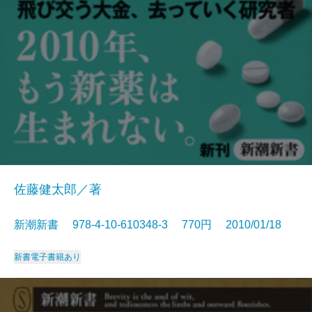
佐藤健太郎／著
新潮新書 978-4-10-610348-3 770円 2010/01/18
新書
電子書籍あり