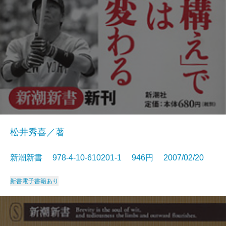
松井秀喜／著
新潮新書 978-4-10-610201-1 946円 2007/02/20
新書
電子書籍あり