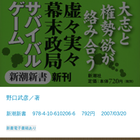
野口武彦／著
新潮新書 978-4-10-610206-6 792円 2007/03/20
新書
電子書籍あり