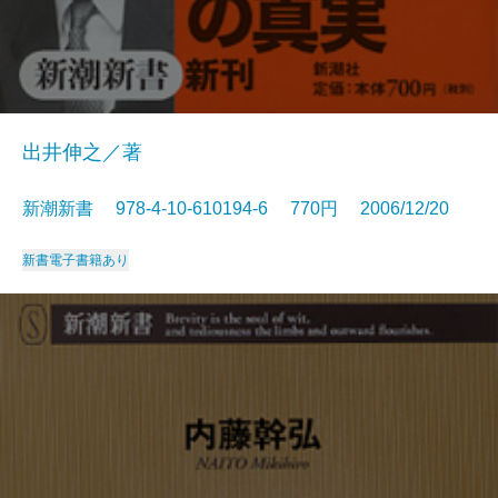
出井伸之／著
新潮新書 978-4-10-610194-6 770円 2006/12/20
新書
電子書籍あり