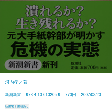
河内孝／著
新潮新書 978-4-10-610205-9 770円 2007/03/20
新書
電子書籍あり