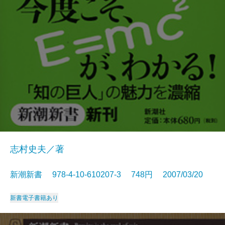
志村史夫／著
新潮新書 978-4-10-610207-3 748円 2007/03/20
新書
電子書籍あり