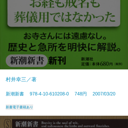
村井幸三／著
新潮新書 978-4-10-610208-0 748円 2007/03/20
新書
電子書籍あり