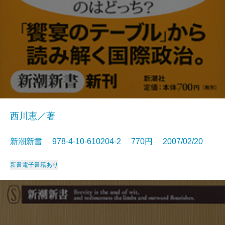
西川恵／著
新潮新書 978-4-10-610204-2 770円 2007/02/20
新書
電子書籍あり