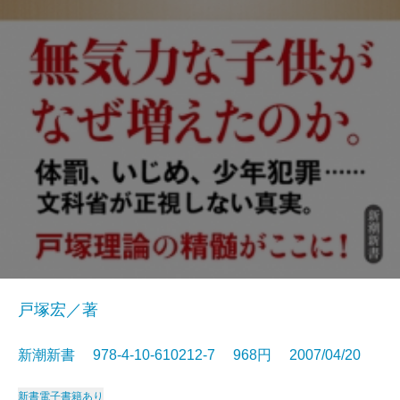
戸塚宏／著
新潮新書 978-4-10-610212-7 968円 2007/04/20
新書
電子書籍あり