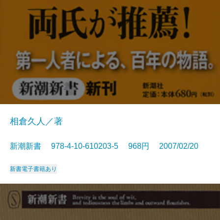
相倉久人／著
新潮新書 978-4-10-610203-5 968円 2007/02/20
新書
電子書籍あり