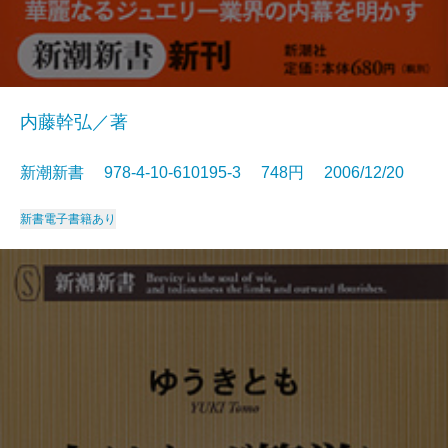
内藤幹弘／著
新潮新書 978-4-10-610195-3 748円 2006/12/20
新書
電子書籍あり