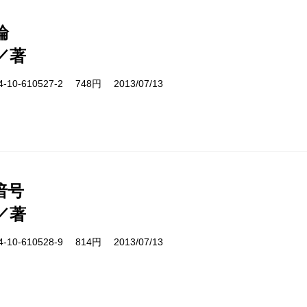
論
／著
10-610527-2 748円 2013/07/13
暗号
／著
10-610528-9 814円 2013/07/13