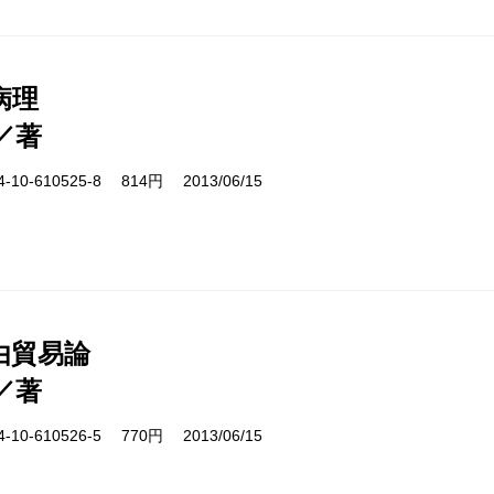
病理
／著
10-610525-8 814円 2013/06/15
由貿易論
／著
10-610526-5 770円 2013/06/15