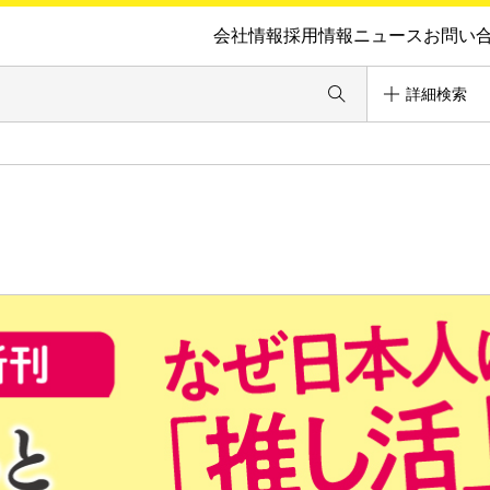
会社情報
採用情報
ニュース
お問い
詳細検索