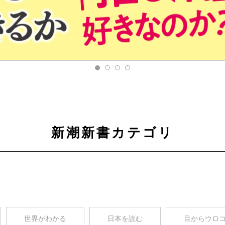
新潮新書カテゴリ
世界がわかる
日本を読む
目からウロ