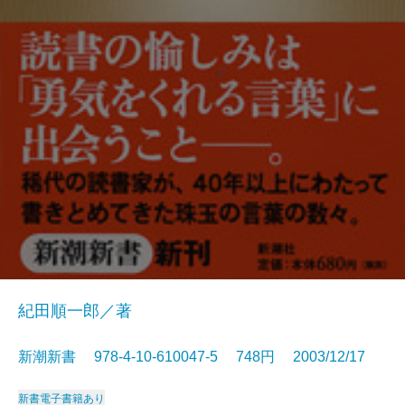
紀田順一郎／著
新潮新書 978-4-10-610047-5 748円 2003/12/17
新書
電子書籍あり