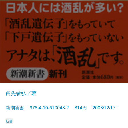
眞先敏弘／著
新潮新書 978-4-10-610048-2 814円 2003/12/17
新書