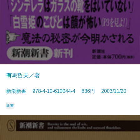
有馬哲夫／著
新潮新書 978-4-10-610044-4 836円 2003/11/20
新書