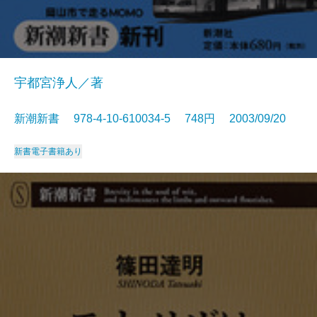
宇都宮浄人／著
新潮新書 978-4-10-610034-5 748円 2003/09/20
新書
電子書籍あり