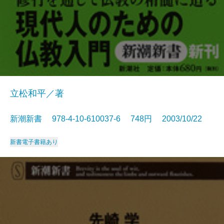
立松和平／著
新潮新書 978-4-10-610037-6 748円 2003/10/22
新書
電子書籍あり