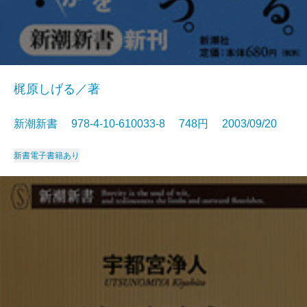
梶原しげる／著
新潮新書 978-4-10-610033-8 748円 2003/09/20
新書
電子書籍あり