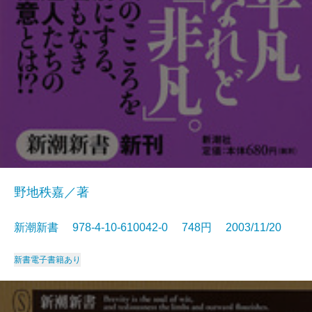
野地秩嘉／著
新潮新書 978-4-10-610042-0 748円 2003/11/20
新書
電子書籍あり