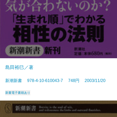
島田裕巳／著
新潮新書 978-4-10-610043-7 748円 2003/11/20
新書
電子書籍あり