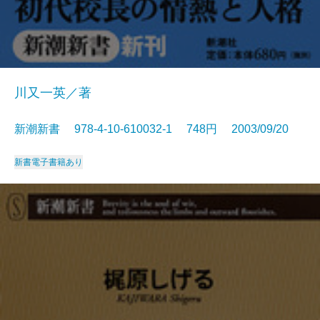
川又一英／著
新潮新書 978-4-10-610032-1 748円 2003/09/20
新書
電子書籍あり