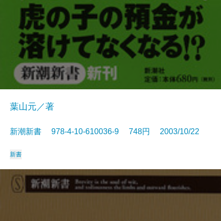
葉山元／著
新潮新書 978-4-10-610036-9 748円 2003/10/22
新書