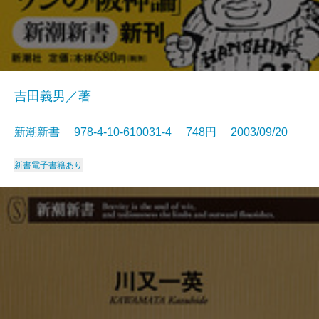
吉田義男／著
新潮新書 978-4-10-610031-4 748円 2003/09/20
新書
電子書籍あり