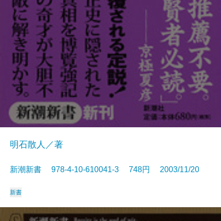
明石散人／著
新潮新書 978-4-10-610041-3 748円 2003/11/20
新書