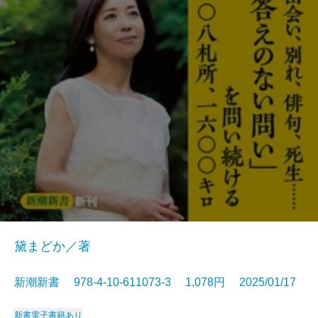
黛まどか／著
新潮新書 978-4-10-611073-3 1,078円 2025/01/17
新書
電子書籍あり