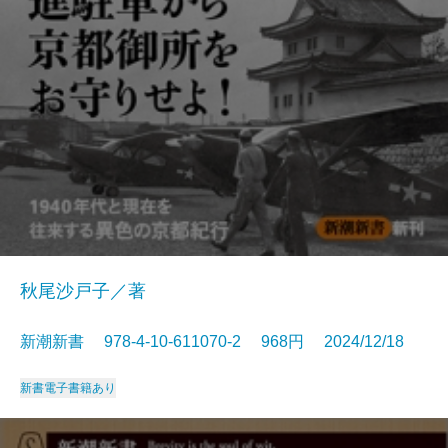
秋尾沙戸子／著
新潮新書 978-4-10-611070-2 968円 2024/12/18
新書
電子書籍あり