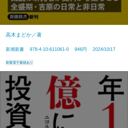
高木まどか／著
新潮新書 978-4-10-611061-0 946円 2024/10/17
新書
電子書籍あり