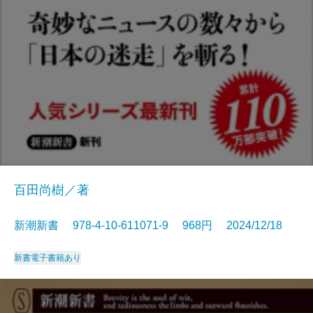
百田尚樹／著
新潮新書 978-4-10-611071-9 968円 2024/12/18
新書
電子書籍あり