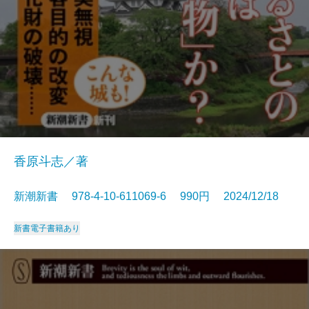
香原斗志／著
新潮新書 978-4-10-611069-6 990円 2024/12/18
新書
電子書籍あり