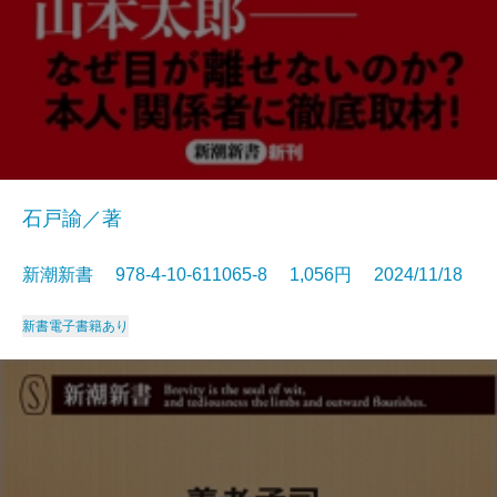
石戸諭／著
新潮新書 978-4-10-611065-8 1,056円 2024/11/18
新書
電子書籍あり