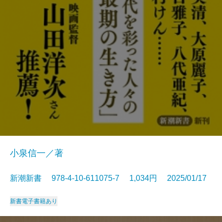
小泉信一／著
新潮新書 978-4-10-611075-7 1,034円 2025/01/17
新書
電子書籍あり