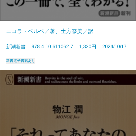
ニコラ・ベルベ／著、土方奈美／訳
新潮新書 978-4-10-611062-7 1,320円 2024/10/17
新書
電子書籍あり