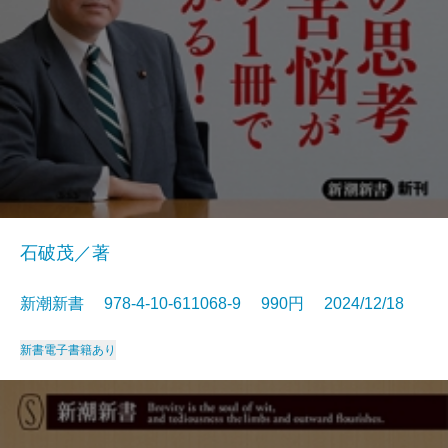
石破茂／著
新潮新書 978-4-10-611068-9 990円 2024/12/18
新書
電子書籍あり