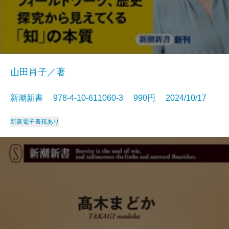
山田肖子／著
新潮新書 978-4-10-611060-3 990円 2024/10/17
新書
電子書籍あり