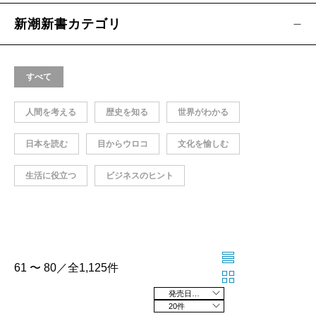
新潮新書カテゴリ
すべて
人間を考える
歴史を知る
世界がわかる
日本を読む
目からウロコ
文化を愉しむ
生活に役立つ
ビジネスのヒント
61 〜 80／全1,125件
発売日の新しい順
20件