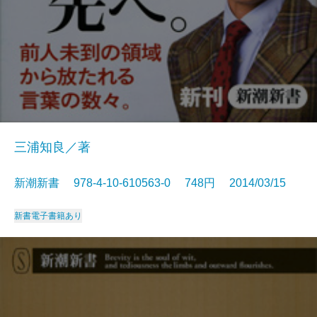
三浦知良／著
新潮新書 978-4-10-610563-0 748円 2014/03/15
新書
電子書籍あり