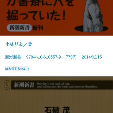
小林朋道／著
新潮新書 978-4-10-610557-9 770円 2014/02/15
新書
電子書籍あり