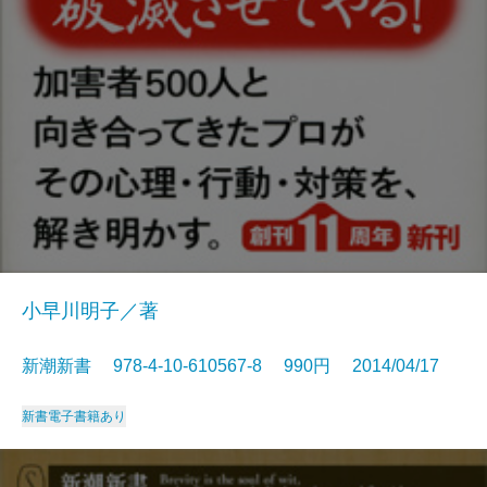
小早川明子／著
新潮新書 978-4-10-610567-8 990円 2014/04/17
新書
電子書籍あり