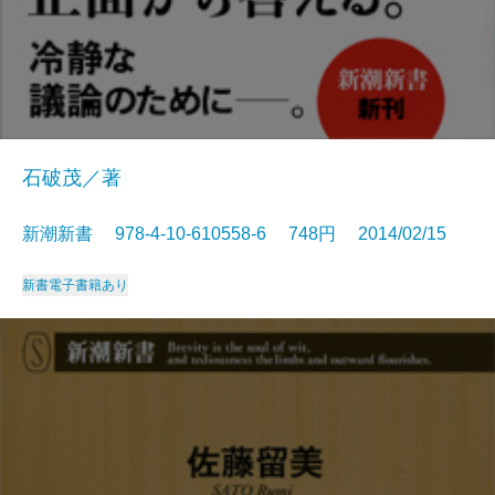
石破茂／著
新潮新書 978-4-10-610558-6 748円 2014/02/15
新書
電子書籍あり