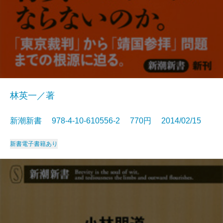
林英一／著
新潮新書 978-4-10-610556-2 770円 2014/02/15
新書
電子書籍あり