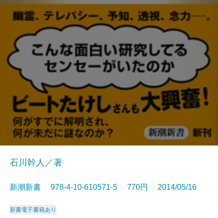
石川幹人／著
新潮新書 978-4-10-610571-5 770円 2014/05/16
新書
電子書籍あり