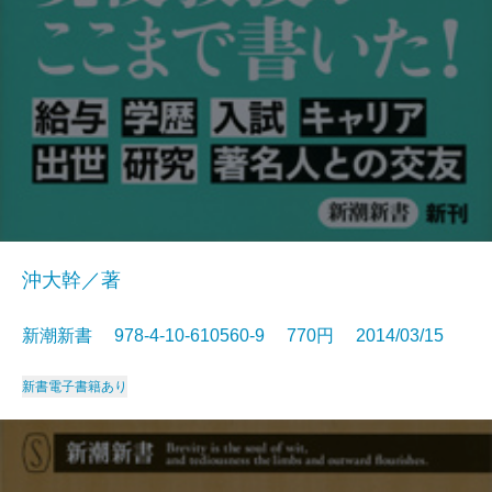
沖大幹／著
新潮新書 978-4-10-610560-9 770円 2014/03/15
新書
電子書籍あり