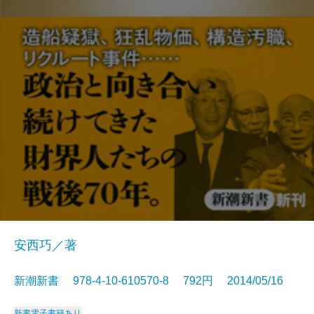
安西巧／著
新潮新書 978-4-10-610570-8 792円 2014/05/16
新書
電子書籍あり