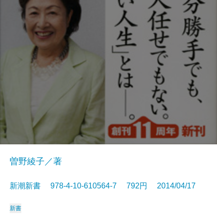
曽野綾子／著
新潮新書 978-4-10-610564-7 792円 2014/04/17
新書