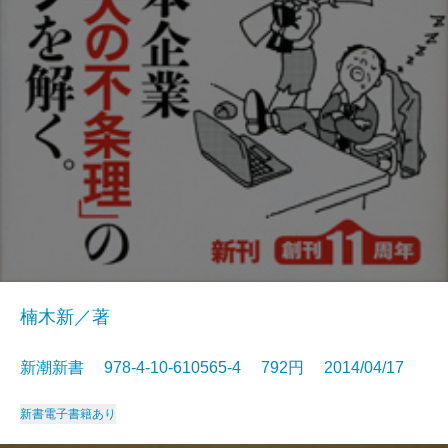
楠木新／著
新潮新書 978-4-10-610565-4 792円 2014/04/17
新書
電子書籍あり