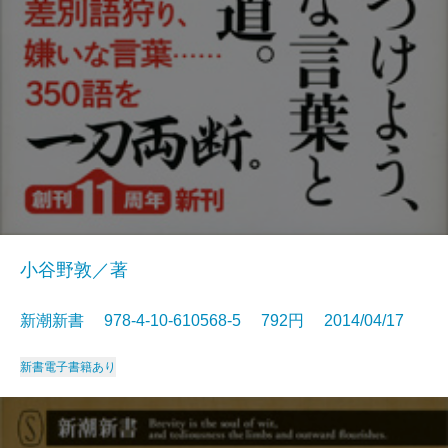
小谷野敦／著
新潮新書 978-4-10-610568-5 792円 2014/04/17
新書
電子書籍あり