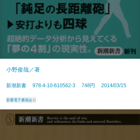
小野俊哉／著
新潮新書 978-4-10-610562-3 748円 2014/03/15
新書
電子書籍あり