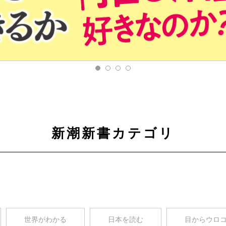
新潮新書カテゴリ
世界がわかる
日本を読む
目からウロ