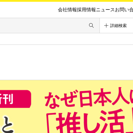
会社情報
採用情報
ニュース
お問い
詳細検索