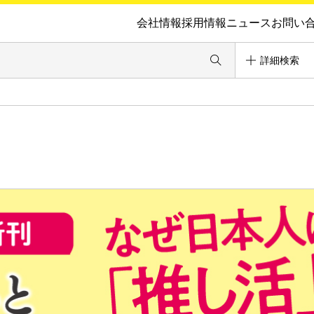
会社情報
採用情報
ニュース
お問い
詳細検索