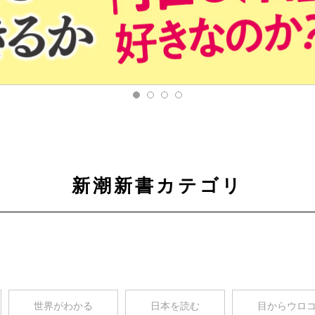
新潮新書カテゴリ
世界がわかる
日本を読む
目からウロ