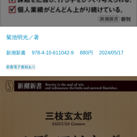
菊池明光／著
新潮新書 978-4-10-611042-9 880円 2024/05/17
新書
電子書籍あり