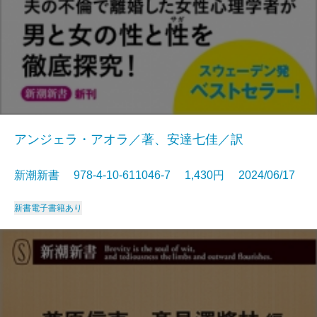
アンジェラ・アオラ／著、安達七佳／訳
新潮新書 978-4-10-611046-7 1,430円 2024/06/17
新書
電子書籍あり