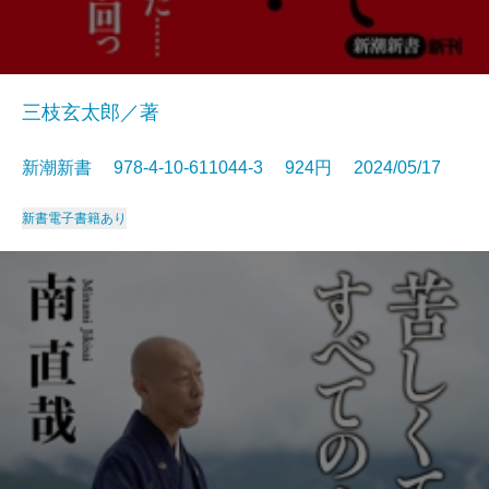
三枝玄太郎／著
新潮新書 978-4-10-611044-3 924円 2024/05/17
新書
電子書籍あり