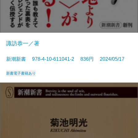
諏訪恭一／著
新潮新書 978-4-10-611041-2 836円 2024/05/17
新書
電子書籍あり