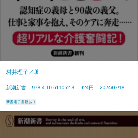
村井理子／著
新潮新書 978-4-10-611052-8 924円 2024/07/18
新書
電子書籍あり