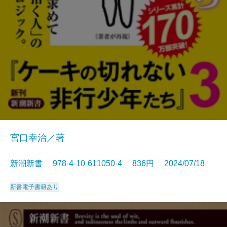
宮口幸治／著
新潮新書 978-4-10-611050-4 836円 2024/07/18
新書
電子書籍あり