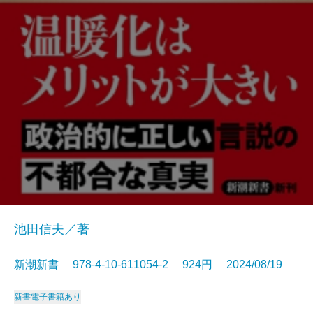
池田信夫／著
新潮新書 978-4-10-611054-2 924円 2024/08/19
新書
電子書籍あり