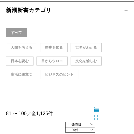
新潮新書カテゴリ
すべて
人間を考える
歴史を知る
世界がわかる
日本を読む
目からウロコ
文化を愉しむ
生活に役立つ
ビジネスのヒント
81 〜 100／全1,125件
発売日の新しい順
20件