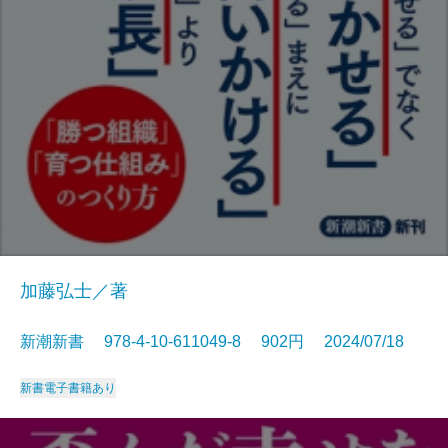
加藤弘士／著
新潮新書 978-4-10-611049-8 902円 2024/07/18
新書
電子書籍あり