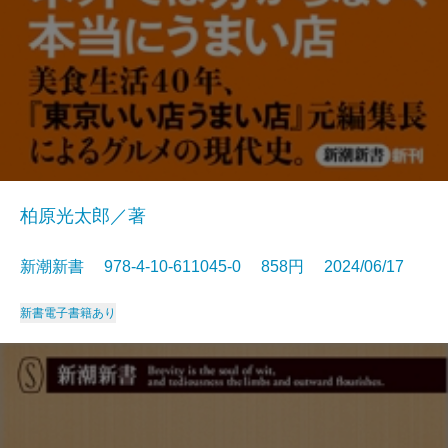
柏原光太郎／著
新潮新書 978-4-10-611045-0 858円 2024/06/17
新書
電子書籍あり