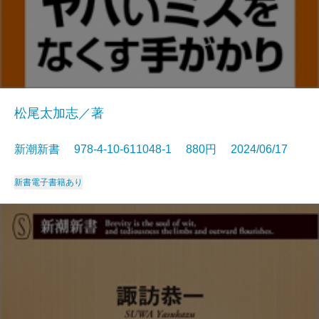
松尾太加志／著
新潮新書 978-4-10-611048-1 880円 2024/06/17
新書
電子書籍あり