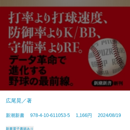
広尾晃／著
新潮新書 978-4-10-611053-5 1,166円 2024/08/19
新書
電子書籍あり