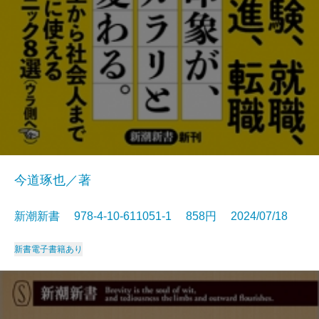
今道琢也／著
新潮新書 978-4-10-611051-1 858円 2024/07/18
新書
電子書籍あり