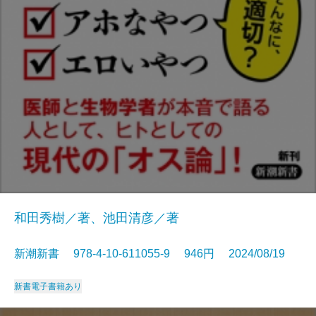
和田秀樹／著、池田清彦／著
新潮新書 978-4-10-611055-9 946円 2024/08/19
新書
電子書籍あり