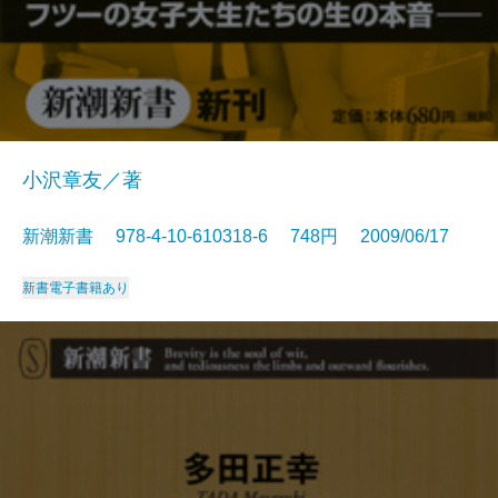
小沢章友／著
新潮新書 978-4-10-610318-6 748円 2009/06/17
新書
電子書籍あり