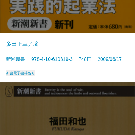
多田正幸／著
新潮新書 978-4-10-610319-3 748円 2009/06/17
新書
電子書籍あり