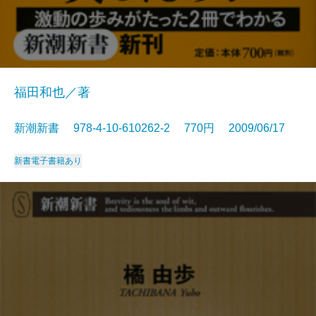
福田和也／著
新潮新書 978-4-10-610262-2 770円 2009/06/17
新書
電子書籍あり