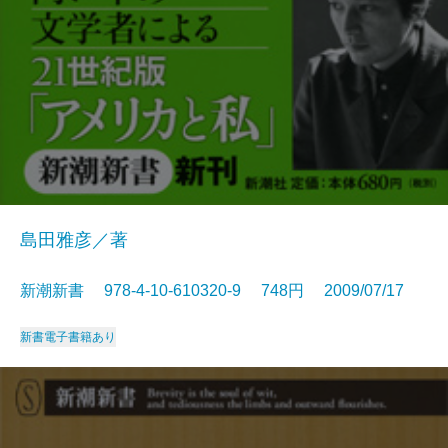
島田雅彦／著
新潮新書 978-4-10-610320-9 748円 2009/07/17
新書
電子書籍あり