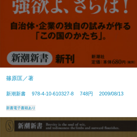
篠原匡／著
新潮新書 978-4-10-610327-8 748円 2009/08/13
新書
電子書籍あり