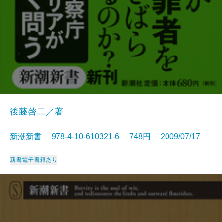
後藤啓二／著
新潮新書 978-4-10-610321-6 748円 2009/07/17
新書
電子書籍あり