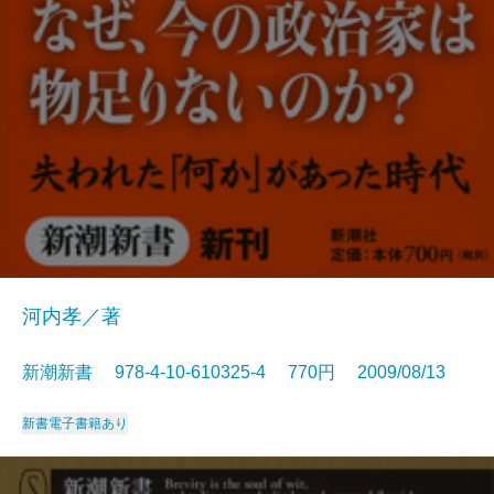
河内孝／著
新潮新書 978-4-10-610325-4 770円 2009/08/13
新書
電子書籍あり