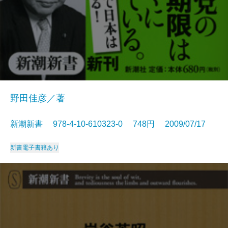
野田佳彦／著
新潮新書 978-4-10-610323-0 748円 2009/07/17
新書
電子書籍あり