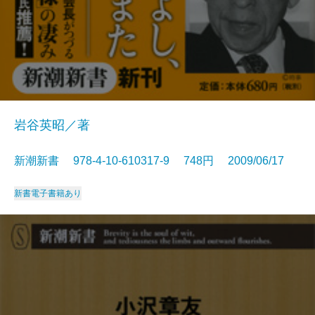
岩谷英昭／著
新潮新書 978-4-10-610317-9 748円 2009/06/17
新書
電子書籍あり