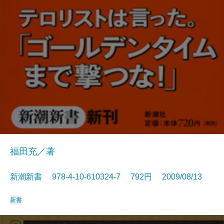
福田充／著
新潮新書 978-4-10-610324-7 792円 2009/08/13
新書