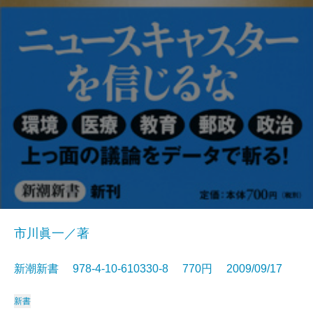
市川眞一／著
新潮新書 978-4-10-610330-8 770円 2009/09/17
新書