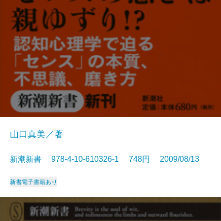
山口真美／著
新潮新書 978-4-10-610326-1 748円 2009/08/13
新書
電子書籍あり