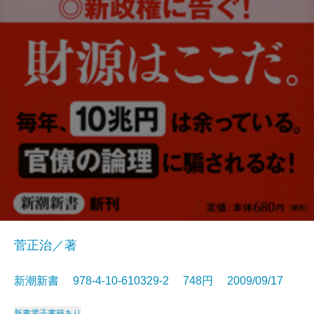
菅正治／著
新潮新書 978-4-10-610329-2 748円 2009/09/17
新書
電子書籍あり