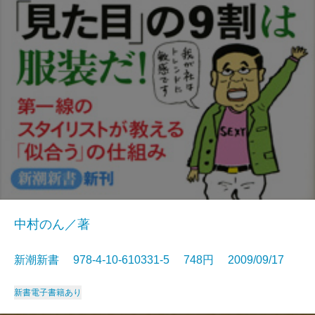
中村のん／著
新潮新書 978-4-10-610331-5 748円 2009/09/17
新書
電子書籍あり