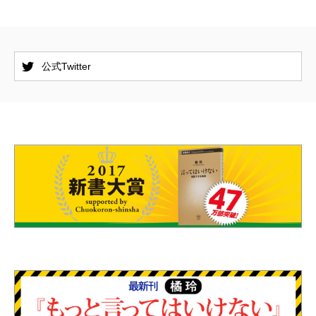
公式Twitter