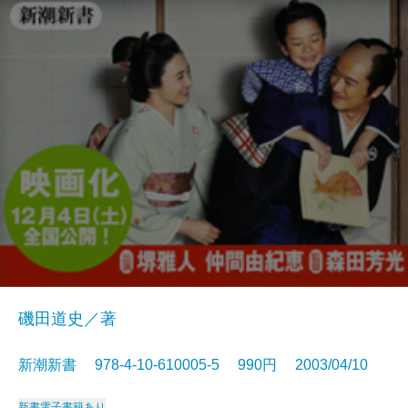
磯田道史／著
新潮新書 978-4-10-610005-5 990円 2003/04/10
新書
電子書籍あり