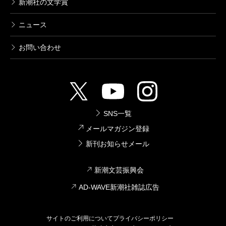
新潮社の文学賞
ニュース
お問い合わせ
SNS一覧
メールマガジン登録
新刊お知らせメール
新潮文芸振興会
AD-WAVE新潮社雑誌広告
サイトのご利用について
プライバシーポリシー