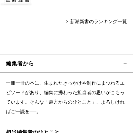
新潮新書のランキング一覧
編集者から
一冊一冊の本に、生まれたきっかけや制作にまつわるエ
ピソードがあり、編集に携わった担当者の思いがこもっ
ています。そんな「裏方からのひとこと」、よろしけれ
ばご一読を──。
担当編集者のひとこと