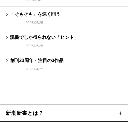
「そもそも」を深く問う
2026/06/25
読書でしか得られない「ヒント」
2026/05/25
創刊23周年・注目の3作品
2026/04/25
新潮新書とは？