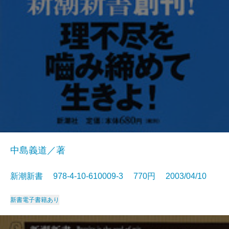
中島義道／著
新潮新書 978-4-10-610009-3 770円 2003/04/10
新書
電子書籍あり