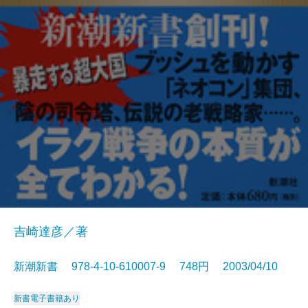
吉崎達彦／著
新潮新書 978-4-10-610007-9 748円 2003/04/10
新書
電子書籍あり