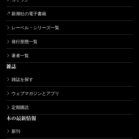
新潮社の電子書籍
レーベル・シリーズ一覧
発行形態一覧
著者一覧
雑誌
雑誌を探す
ウェブマガジンとアプリ
定期購読
本の最新情報
新刊