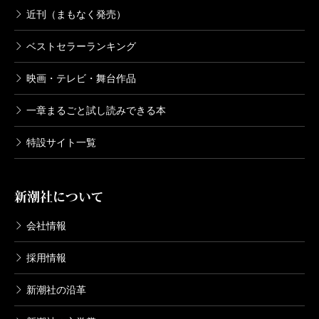
近刊（まもなく発売）
ベストセラーランキング
映画・テレビ・舞台作品
一章まるごと試し読みできる本
特設サイト一覧
新潮社について
会社情報
採用情報
新潮社の沿革