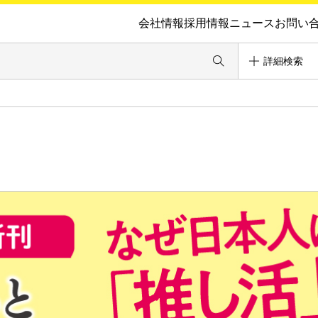
会社情報
採用情報
ニュース
お問い
詳細検索