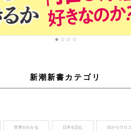
新潮新書カテゴリ
世界がわかる
日本を読む
目からウロ