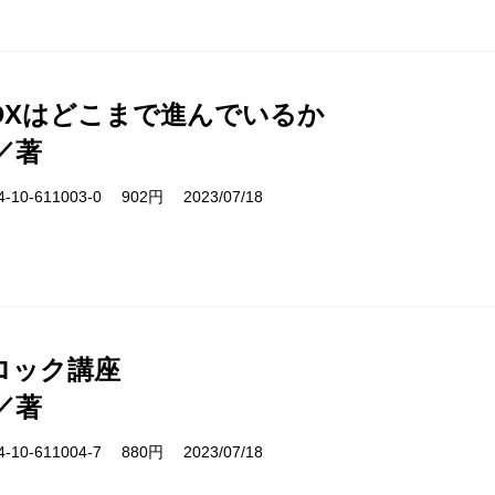
DXはどこまで進んでいるか
／著
10-611003-0 902円 2023/07/18
ロック講座
／著
10-611004-7 880円 2023/07/18