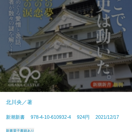
北川央／著
新潮新書 978-4-10-610932-4 924円 2021/12/17
新書
電子書籍あり