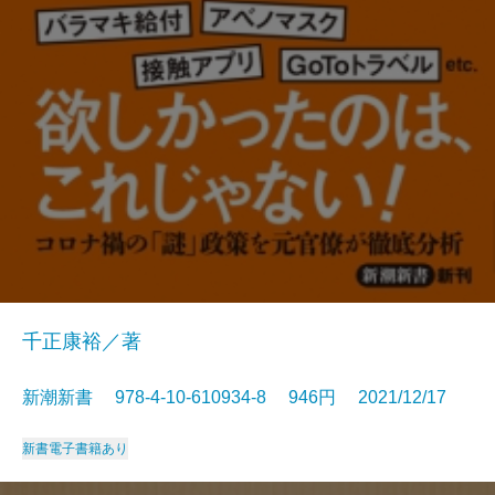
千正康裕／著
新潮新書 978-4-10-610934-8 946円 2021/12/17
新書
電子書籍あり