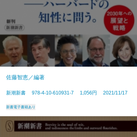
佐藤智恵／編著
新潮新書 978-4-10-610931-7 1,056円 2021/11/17
新書
電子書籍あり