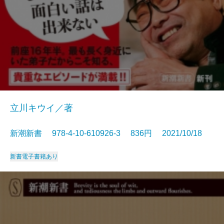
立川キウイ／著
新潮新書 978-4-10-610926-3 836円 2021/10/18
新書
電子書籍あり