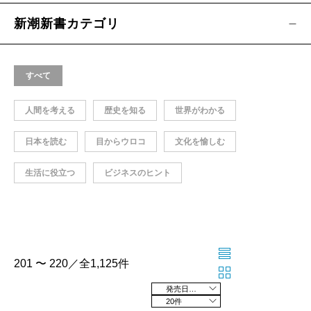
新潮新書カテゴリ
すべて
人間を考える
歴史を知る
世界がわかる
日本を読む
目からウロコ
文化を愉しむ
生活に役立つ
ビジネスのヒント
201 〜 220／全1,125件
発売日の新しい順
20件