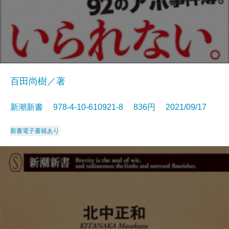
百田尚樹／著
新潮新書 978-4-10-610921-8 836円 2021/09/17
新書
電子書籍あり