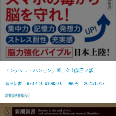
アンデシュ・ハンセン／著、久山葉子／訳
新潮新書 978-4-10-610930-0 990円 2021/11/17
新書
電子書籍あり