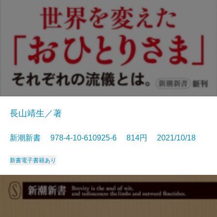
長山靖生／著
新潮新書 978-4-10-610925-6 814円 2021/10/18
新書
電子書籍あり