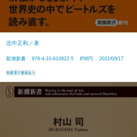
北中正和／著
新潮新書 978-4-10-610922-5 858円 2021/09/17
新書
電子書籍あり