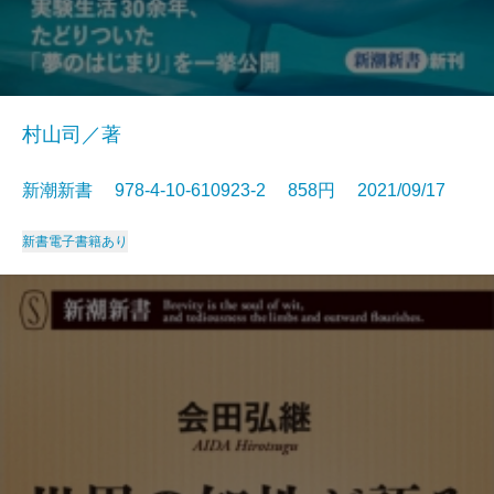
村山司／著
新潮新書 978-4-10-610923-2 858円 2021/09/17
新書
電子書籍あり