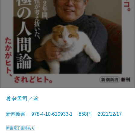
養老孟司／著
新潮新書 978-4-10-610933-1 858円 2021/12/17
新書
電子書籍あり