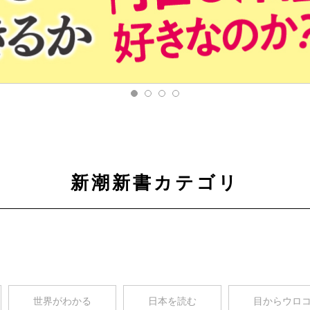
新潮新書カテゴリ
世界がわかる
日本を読む
目からウロ