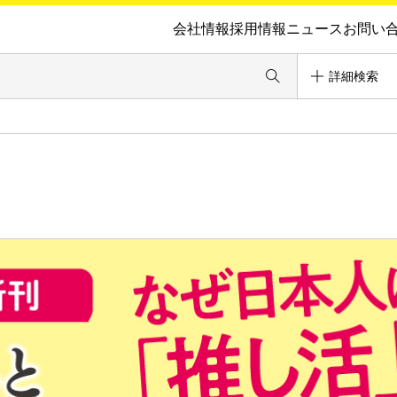
会社情報
採用情報
ニュース
お問い
詳細検索