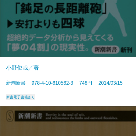
小野俊哉／著
新潮新書 978-4-10-610562-3 748円 2014/03/15
新書
電子書籍あり