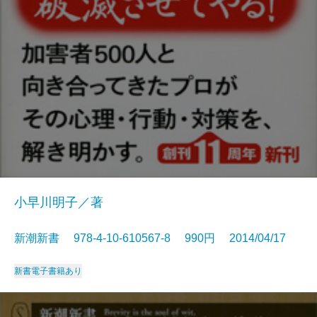
小早川明子／著
新潮新書 978-4-10-610567-8 990円 2014/04/17
新書
電子書籍あり