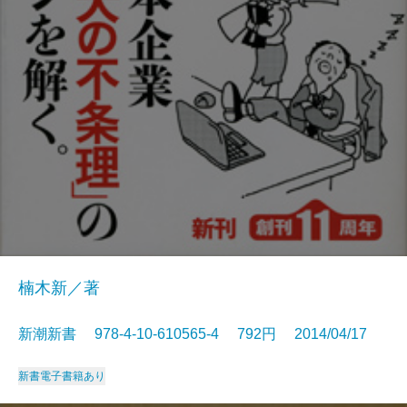
楠木新／著
新潮新書 978-4-10-610565-4 792円 2014/04/17
新書
電子書籍あり