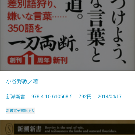
小谷野敦／著
新潮新書 978-4-10-610568-5 792円 2014/04/17
新書
電子書籍あり