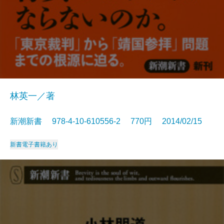
林英一／著
新潮新書 978-4-10-610556-2 770円 2014/02/15
新書
電子書籍あり