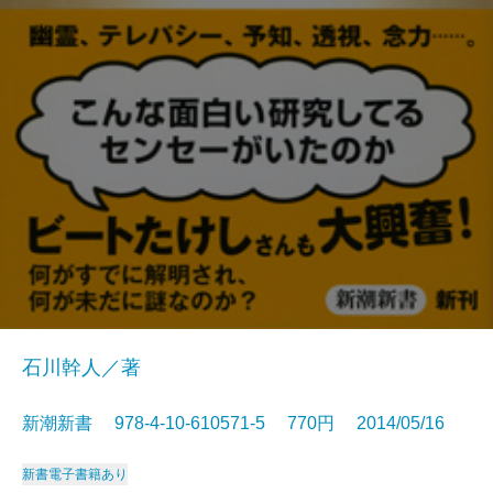
石川幹人／著
新潮新書 978-4-10-610571-5 770円 2014/05/16
新書
電子書籍あり