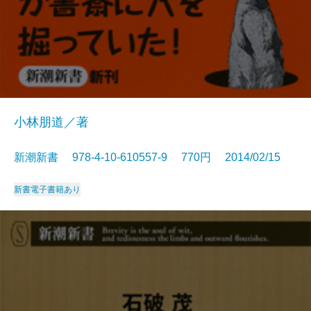
小林朋道／著
新潮新書 978-4-10-610557-9 770円 2014/02/15
新書
電子書籍あり