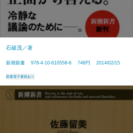
石破茂／著
新潮新書 978-4-10-610558-6 748円 2014/02/15
新書
電子書籍あり