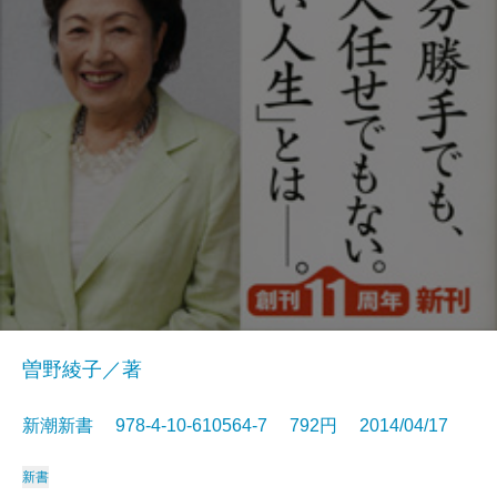
曽野綾子／著
新潮新書 978-4-10-610564-7 792円 2014/04/17
新書