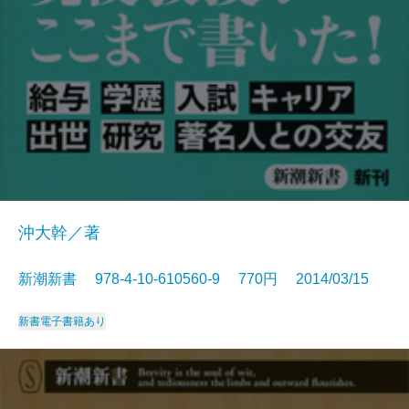
沖大幹／著
新潮新書 978-4-10-610560-9 770円 2014/03/15
新書
電子書籍あり