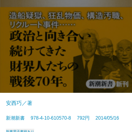
安西巧／著
新潮新書 978-4-10-610570-8 792円 2014/05/16
新書
電子書籍あり