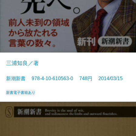
三浦知良／著
新潮新書 978-4-10-610563-0 748円 2014/03/15
新書
電子書籍あり