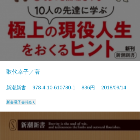
歌代幸子／著
新潮新書 978-4-10-610780-1 836円 2018/09/14
新書
電子書籍あり