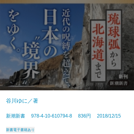
谷川ゆに／著
新潮新書 978-4-10-610794-8 836円 2018/12/15
新書
電子書籍あり