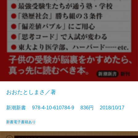
おおたとしまさ／著
新潮新書 978-4-10-610784-9 836円 2018/10/17
新書
電子書籍あり