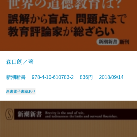
森口朗／著
新潮新書 978-4-10-610783-2 836円 2018/09/14
新書
電子書籍あり