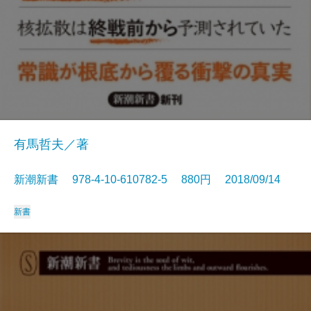
有馬哲夫／著
新潮新書 978-4-10-610782-5 880円 2018/09/14
新書