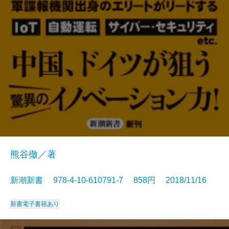
熊谷徹／著
新潮新書 978-4-10-610791-7 858円 2018/11/16
新書
電子書籍あり