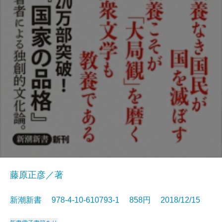
藤原正彦／著
新潮新書 978-4-10-610793-1 858円 2018/12/15