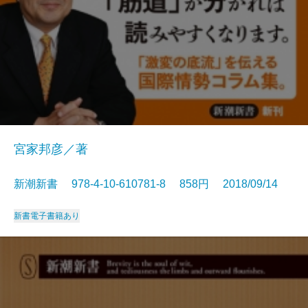
宮家邦彦／著
新潮新書 978-4-10-610781-8 858円 2018/09/14
新書
電子書籍あり