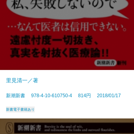
里見清一／著
新潮新書 978-4-10-610750-4 814円 2018/01/17
新書
電子書籍あり