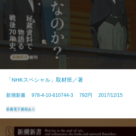
「NHKスペシャル」取材班／著
新潮新書 978-4-10-610744-3 792円 2017/12/15
新書
電子書籍あり