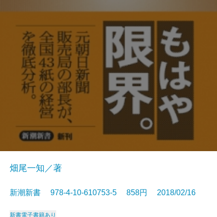
畑尾一知／著
新潮新書 978-4-10-610753-5 858円 2018/02/16
新書
電子書籍あり