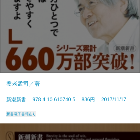
養老孟司／著
新潮新書 978-4-10-610740-5 836円 2017/11/17
新書
電子書籍あり