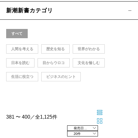
新潮新書カテゴリ
すべて
人間を考える
歴史を知る
世界がわかる
日本を読む
目からウロコ
文化を愉しむ
生活に役立つ
ビジネスのヒント
381 〜 400／全1,125件
発売日の新しい順
20件