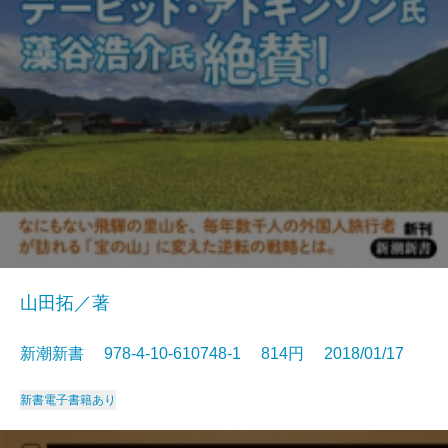
山田拓／著
新潮新書 978-4-10-610748-1 814円 2018/01/17
新書
電子書籍あり