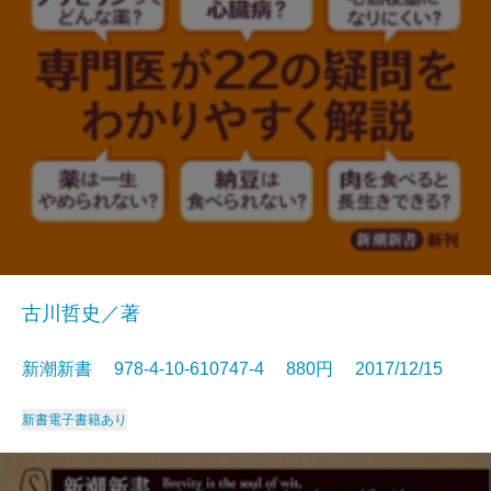
古川哲史／著
新潮新書 978-4-10-610747-4 880円 2017/12/15
新書
電子書籍あり