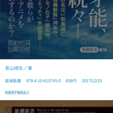
長山靖生／著
新潮新書 978-4-10-610745-0 836円 2017/12/15
新書
電子書籍あり