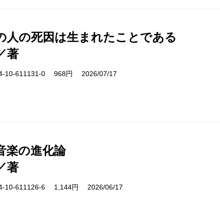
の人の死因は生まれたことである
／著
10-611131-0 968円 2026/07/17
音楽の進化論
／著
10-611126-6 1,144円 2026/06/17