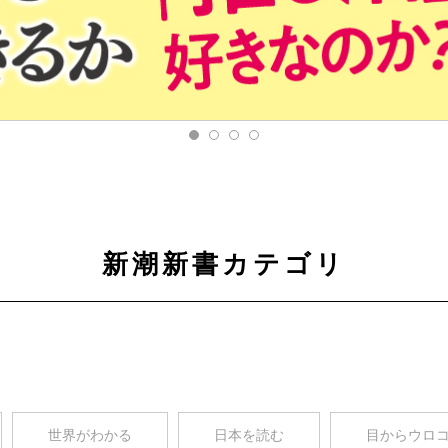
新潮新書カテゴリ
世界がわかる
日本を読む
目からウロ