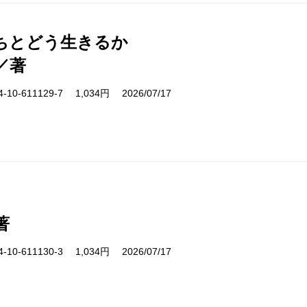
ちとどう生きるか
／著
10-611129-7 1,034円 2026/07/17
著
10-611130-3 1,034円 2026/07/17