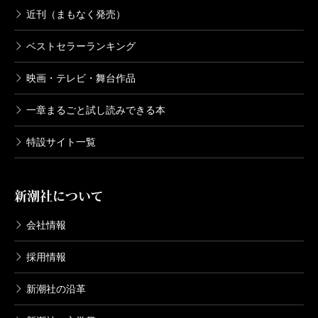
近刊（まもなく発売）
ベストセラーランキング
映画・テレビ・舞台作品
一章まるごと試し読みできる本
特設サイト一覧
新潮社について
会社情報
採用情報
新潮社の沿革