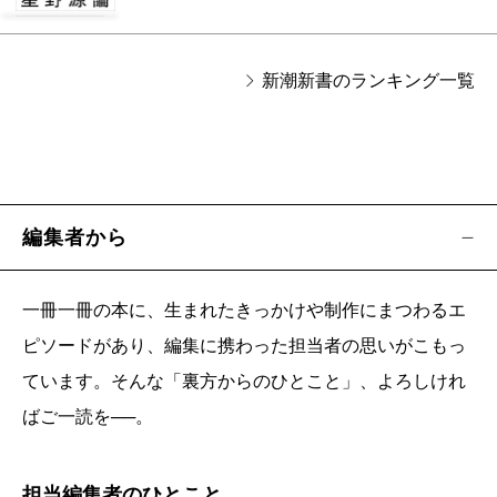
新潮新書のランキング一覧
編集者から
一冊一冊の本に、生まれたきっかけや制作にまつわるエ
ピソードがあり、編集に携わった担当者の思いがこもっ
ています。そんな「裏方からのひとこと」、よろしけれ
ばご一読を──。
担当編集者のひとこと