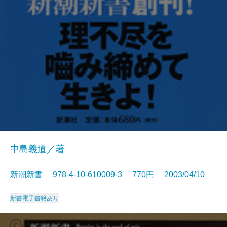
中島義道／著
新潮新書 978-4-10-610009-3 770円 2003/04/10
新書
電子書籍あり