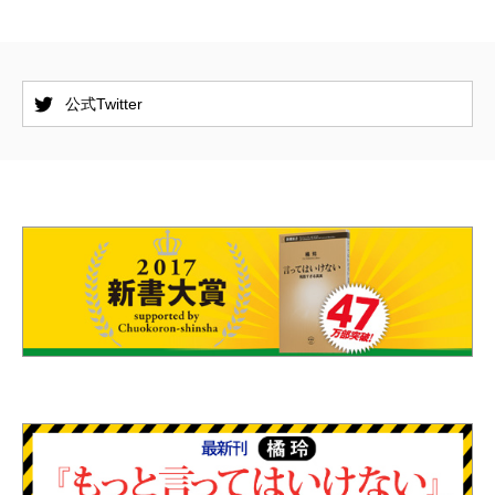
公式Twitter