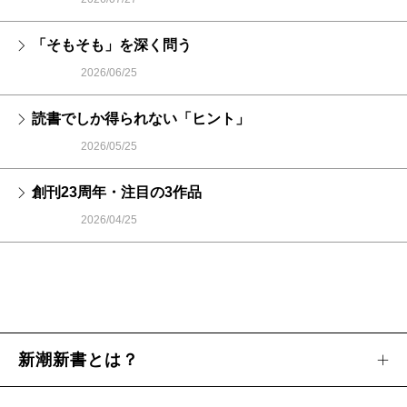
「そもそも」を深く問う
2026/06/25
読書でしか得られない「ヒント」
2026/05/25
創刊23周年・注目の3作品
2026/04/25
新潮新書とは？