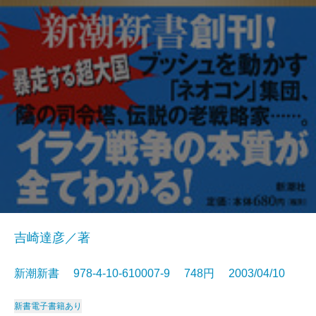
吉崎達彦／著
新潮新書 978-4-10-610007-9 748円 2003/04/10
新書
電子書籍あり