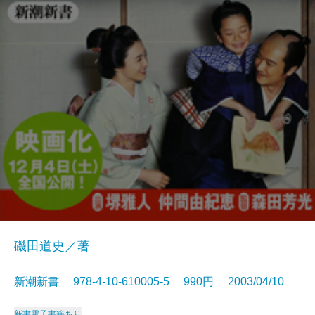
磯田道史／著
新潮新書 978-4-10-610005-5 990円 2003/04/10
新書
電子書籍あり