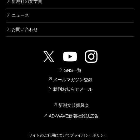
新潮社の文学賞
ニュース
お問い合わせ
SNS一覧
メールマガジン登録
新刊お知らせメール
新潮文芸振興会
AD-WAVE新潮社雑誌広告
サイトのご利用について
プライバシーポリシー