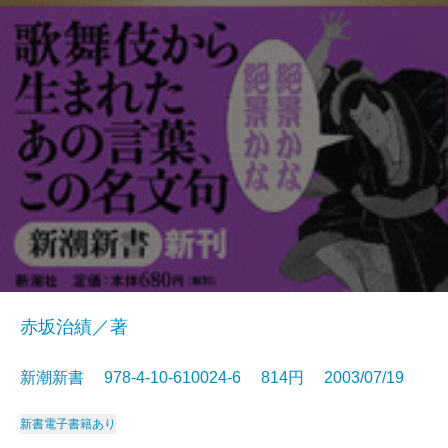
赤坂治績／著
新潮新書 978-4-10-610024-6 814円 2003/07/19
新書
電子書籍あり