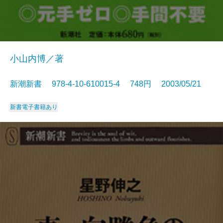
小山内博／著
新潮新書 978-4-10-610015-4 748円 2003/05/21
新書
電子書籍あり