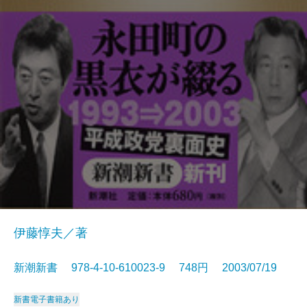
伊藤惇夫／著
新潮新書 978-4-10-610023-9 748円 2003/07/19
新書
電子書籍あり