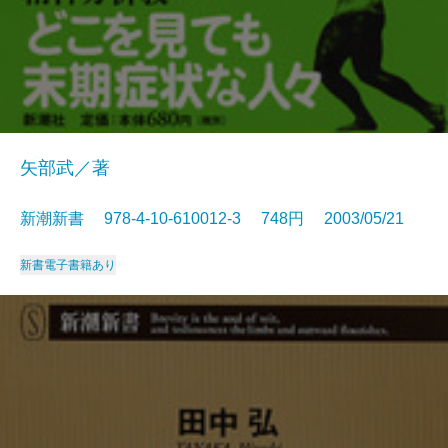
矢部武／著
新潮新書 978-4-10-610012-3 748円 2003/05/21
新書
電子書籍あり