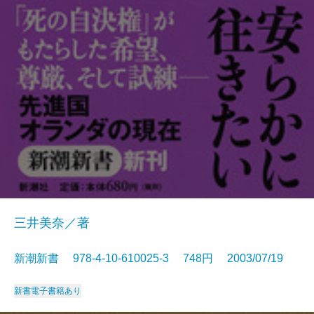
三井美奈／著
新潮新書 978-4-10-610025-3 748円 2003/07/19
新書
電子書籍あり