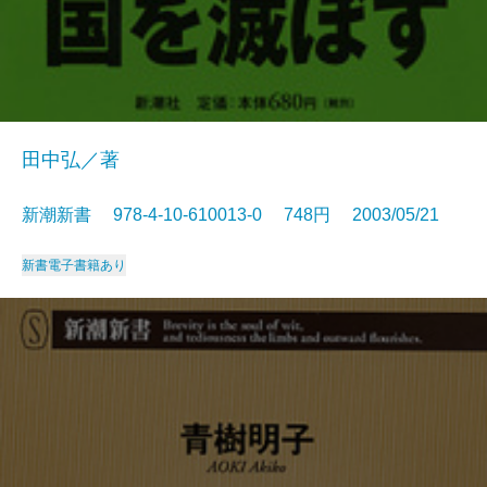
田中弘／著
新潮新書 978-4-10-610013-0 748円 2003/05/21
新書
電子書籍あり