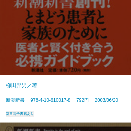
柳田邦男／著
新潮新書 978-4-10-610017-8 792円 2003/06/20
新書
電子書籍あり