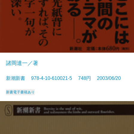
諸岡達一／著
新潮新書 978-4-10-610021-5 748円 2003/06/20
新書
電子書籍あり