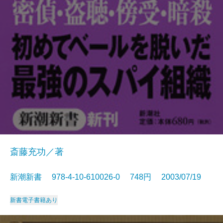
斎藤充功／著
新潮新書 978-4-10-610026-0 748円 2003/07/19
新書
電子書籍あり