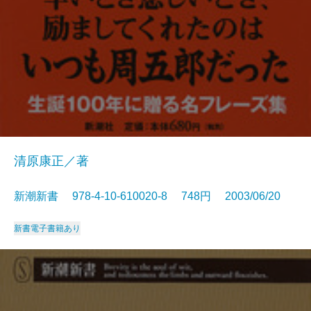
清原康正／著
新潮新書 978-4-10-610020-8 748円 2003/06/20
新書
電子書籍あり