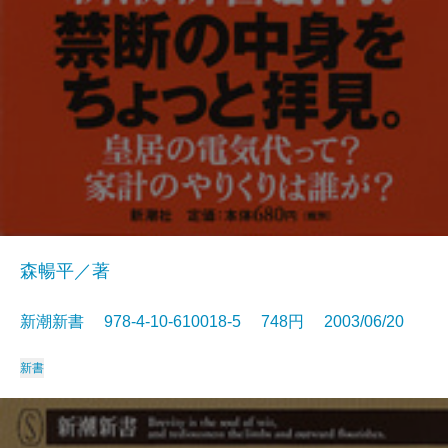
森暢平／著
新潮新書 978-4-10-610018-5 748円 2003/06/20
新書