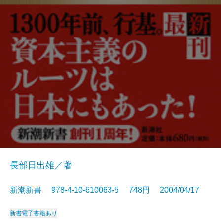
長部日出雄／著
新潮新書 978-4-10-610063-5 748円 2004/04/17
新書
電子書籍あり