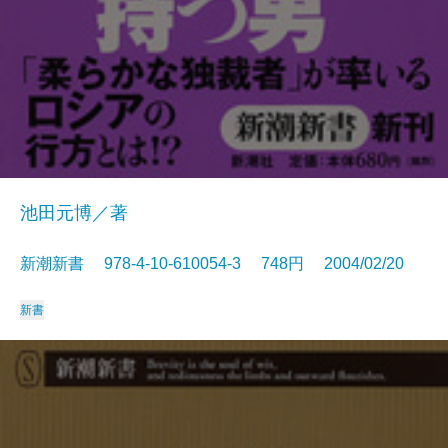
池田元博／著
新潮新書 978-4-10-610054-3 748円 2004/02/20
新書