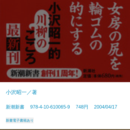
小沢昭一／著
新潮新書 978-4-10-610065-9 748円 2004/04/17
新書
電子書籍あり