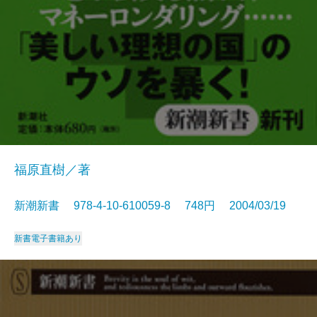
福原直樹／著
新潮新書 978-4-10-610059-8 748円 2004/03/19
新書
電子書籍あり