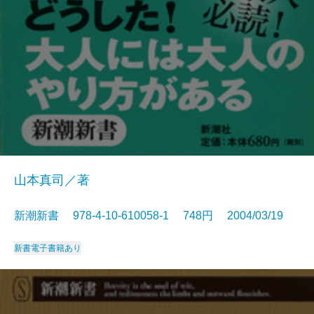
山本真司／著
新潮新書 978-4-10-610058-1 748円 2004/03/19
新書
電子書籍あり