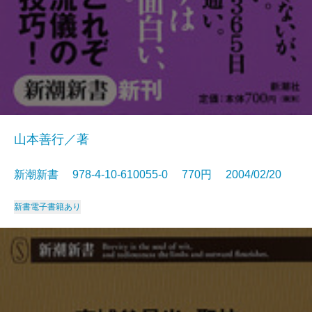
山本善行／著
新潮新書 978-4-10-610055-0 770円 2004/02/20
新書
電子書籍あり