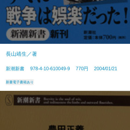
長山靖生／著
新潮新書 978-4-10-610049-9 770円 2004/01/21
新書
電子書籍あり