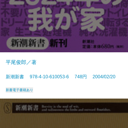
平尾俊郎／著
新潮新書 978-4-10-610053-6 748円 2004/02/20
新書
電子書籍あり