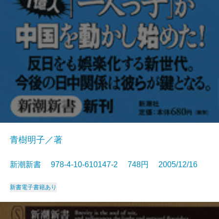
青樹明子／著
新潮新書 978-4-10-610147-2 748円 2005/12/16
新書
電子書籍あり