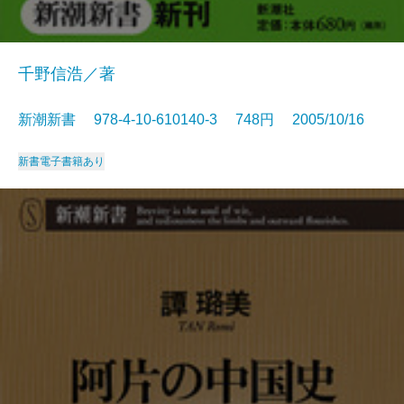
千野信浩／著
新潮新書 978-4-10-610140-3 748円 2005/10/16
新書
電子書籍あり