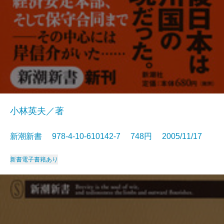
小林英夫／著
新潮新書 978-4-10-610142-7 748円 2005/11/17
新書
電子書籍あり