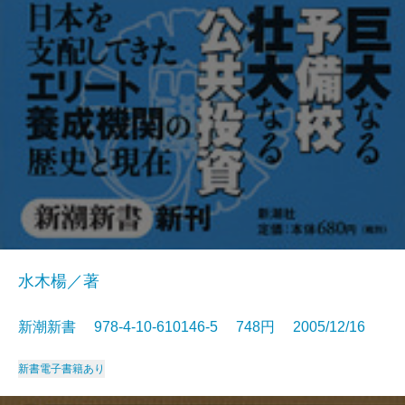
水木楊／著
新潮新書 978-4-10-610146-5 748円 2005/12/16
新書
電子書籍あり