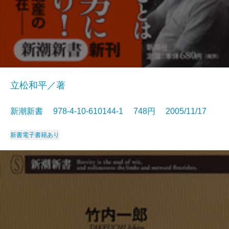
立松和平／著
新潮新書 978-4-10-610144-1 748円 2005/11/17
新書
電子書籍あり