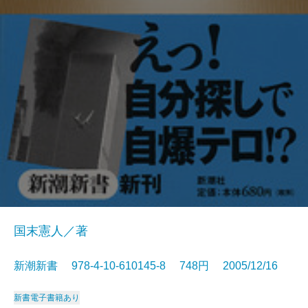
国末憲人／著
新潮新書 978-4-10-610145-8 748円 2005/12/16
新書
電子書籍あり