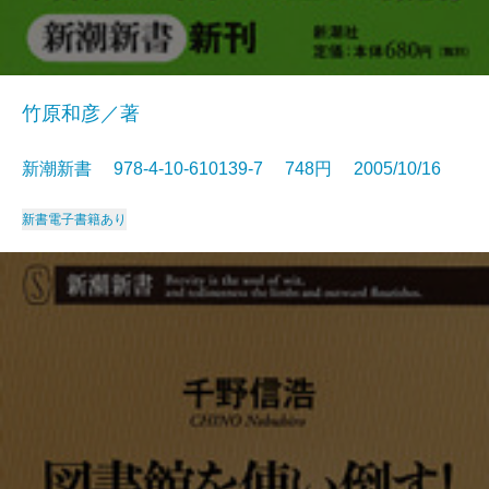
竹原和彦／著
新潮新書 978-4-10-610139-7 748円 2005/10/16
新書
電子書籍あり