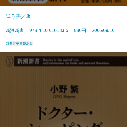
譚ろ美／著
新潮新書 978-4-10-610133-5 880円 2005/09/16
新書
電子書籍あり