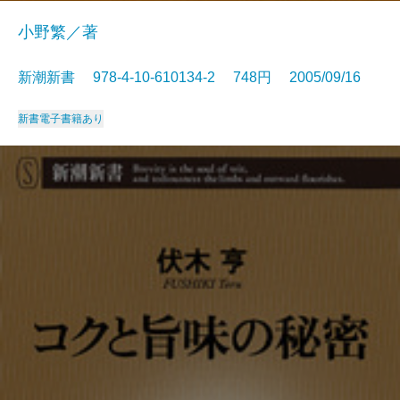
小野繁／著
新潮新書 978-4-10-610134-2 748円 2005/09/16
新書
電子書籍あり