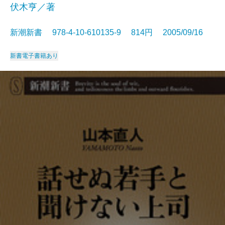
伏木亨／著
新潮新書 978-4-10-610135-9 814円 2005/09/16
新書
電子書籍あり