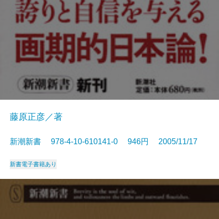
藤原正彦／著
新潮新書 978-4-10-610141-0 946円 2005/11/17
新書
電子書籍あり