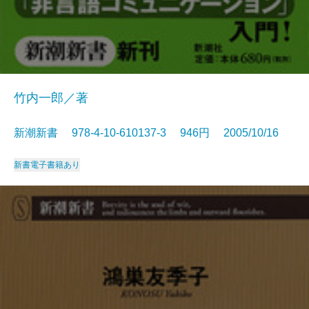
竹内一郎／著
新潮新書 978-4-10-610137-3 946円 2005/10/16
新書
電子書籍あり