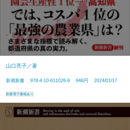
山口亮子／著
新潮新書 978-4-10-611026-9 946円 2024/01/17
新書
電子書籍あり