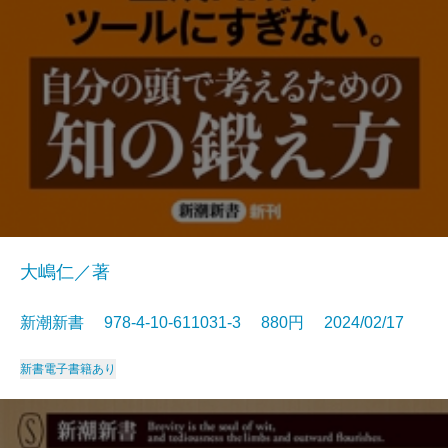
大嶋仁／著
新潮新書 978-4-10-611031-3 880円 2024/02/17
新書
電子書籍あり