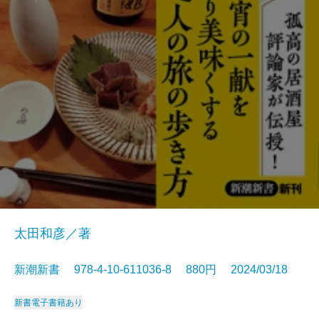
太田和彦／著
新潮新書 978-4-10-611036-8 880円 2024/03/18
新書
電子書籍あり