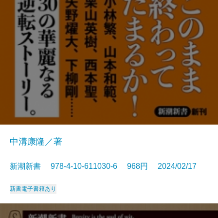
中溝康隆／著
新潮新書 978-4-10-611030-6 968円 2024/02/17
新書
電子書籍あり