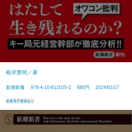
根岸豊明／著
新潮新書 978-4-10-611025-2 880円 2024/01/17
新書
電子書籍あり