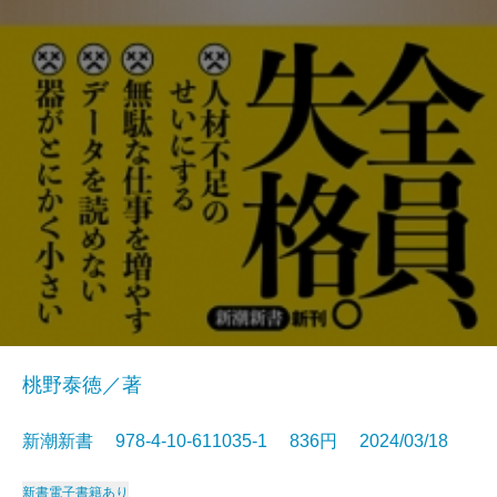
桃野泰徳／著
新潮新書 978-4-10-611035-1 836円 2024/03/18
新書
電子書籍あり