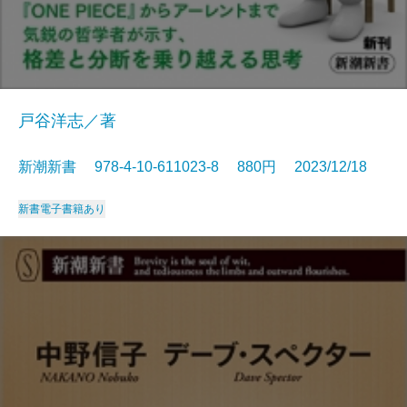
戸谷洋志／著
新潮新書 978-4-10-611023-8 880円 2023/12/18
新書
電子書籍あり