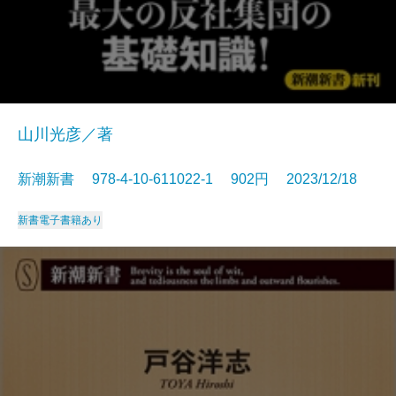
山川光彦／著
新潮新書 978-4-10-611022-1 902円 2023/12/18
新書
電子書籍あり