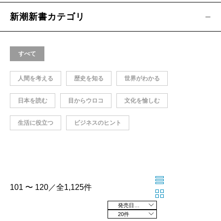
新潮新書カテゴリ
すべて
人間を考える
歴史を知る
世界がわかる
日本を読む
目からウロコ
文化を愉しむ
生活に役立つ
ビジネスのヒント
101 〜 120／全1,125件
発売日の新しい順
20件