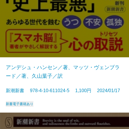
アンデシュ・ハンセン／著、マッツ・ヴェンブラ
ード／著、久山葉子／訳
新潮新書 978-4-10-611024-5 1,100円 2024/01/17
新書
電子書籍あり