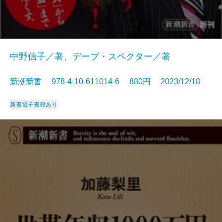
中野信子／著、デーブ・スペクター／著
新潮新書 978-4-10-611014-6 880円 2023/12/18
新書
電子書籍あり