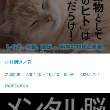
小林朋道／著
新潮新書 978-4-10-611032-0 880円 2024/02/17
新書
電子書籍あり