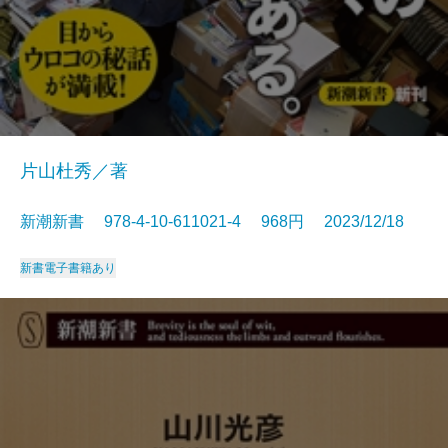
片山杜秀／著
新潮新書 978-4-10-611021-4 968円 2023/12/18
新書
電子書籍あり