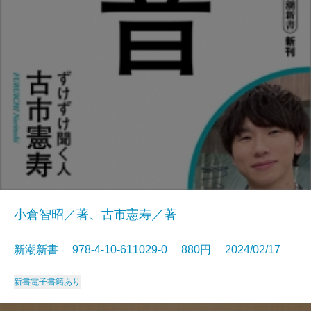
小倉智昭／著、古市憲寿／著
新潮新書 978-4-10-611029-0 880円 2024/02/17
新書
電子書籍あり