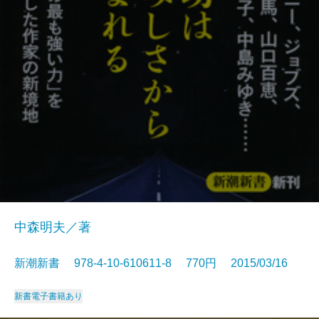
中森明夫／著
新潮新書 978-4-10-610611-8 770円 2015/03/16
新書
電子書籍あり