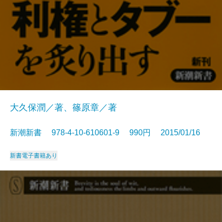
大久保潤／著、篠原章／著
新潮新書 978-4-10-610601-9 990円 2015/01/16
新書
電子書籍あり