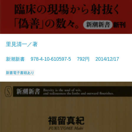
里見清一／著
新潮新書 978-4-10-610597-5 792円 2014/12/17
新書
電子書籍あり