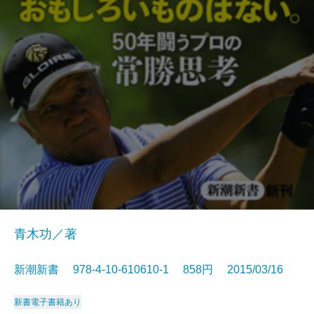
青木功／著
新潮新書 978-4-10-610610-1 858円 2015/03/16
新書
電子書籍あり