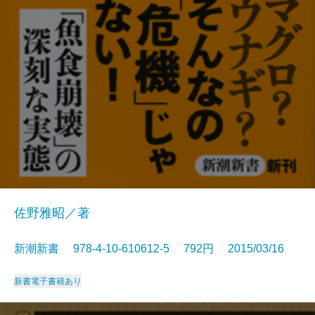
佐野雅昭／著
新潮新書 978-4-10-610612-5 792円 2015/03/16
新書
電子書籍あり