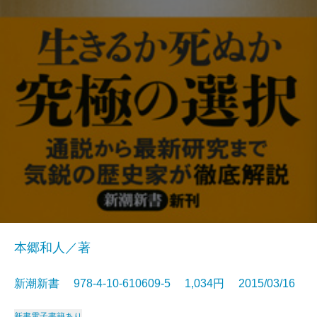
本郷和人／著
新潮新書 978-4-10-610609-5 1,034円 2015/03/16
新書
電子書籍あり