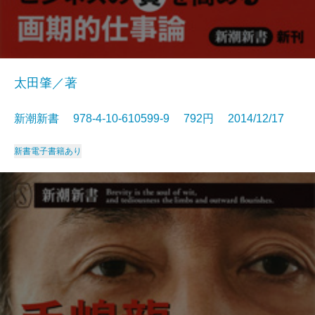
太田肇／著
新潮新書 978-4-10-610599-9 792円 2014/12/17
新書
電子書籍あり