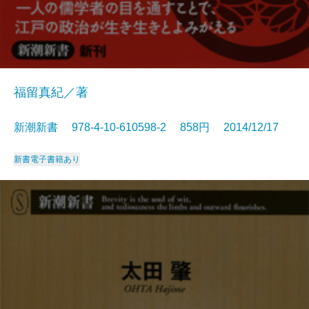
福留真紀／著
新潮新書 978-4-10-610598-2 858円 2014/12/17
新書
電子書籍あり