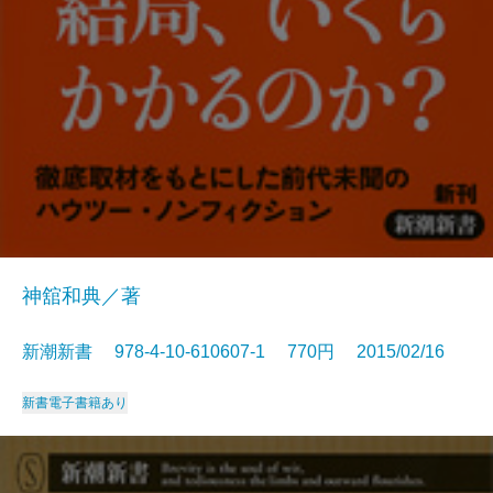
神舘和典／著
新潮新書 978-4-10-610607-1 770円 2015/02/16
新書
電子書籍あり