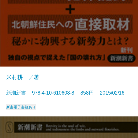
米村耕一／著
新潮新書 978-4-10-610608-8 858円 2015/02/16
新書
電子書籍あり