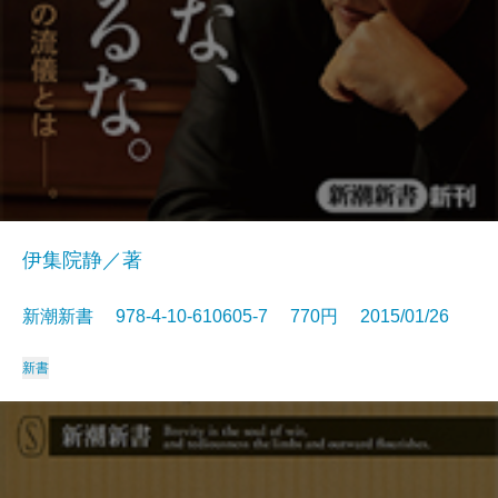
伊集院静／著
新潮新書 978-4-10-610605-7 770円 2015/01/26
新書