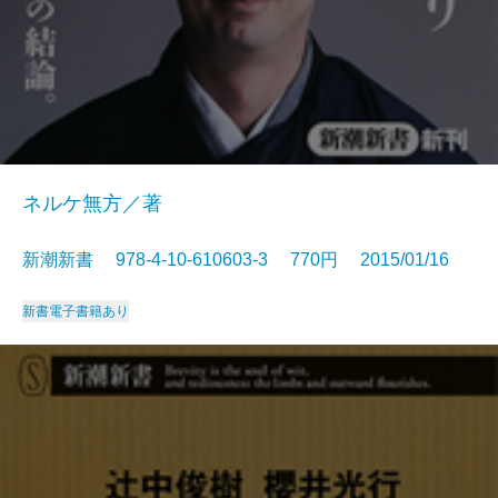
ネルケ無方／著
新潮新書 978-4-10-610603-3 770円 2015/01/16
新書
電子書籍あり