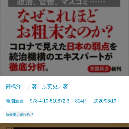
高橋洋一／著、原英史／著
新潮新書 978-4-10-610872-3 814円 2020/08/19
新書
電子書籍あり