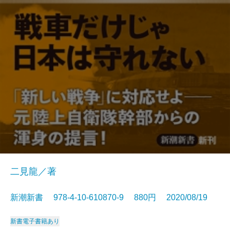
二見龍／著
新潮新書 978-4-10-610870-9 880円 2020/08/19
新書
電子書籍あり