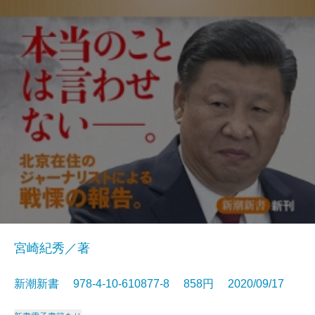
宮崎紀秀／著
新潮新書 978-4-10-610877-8 858円 2020/09/17