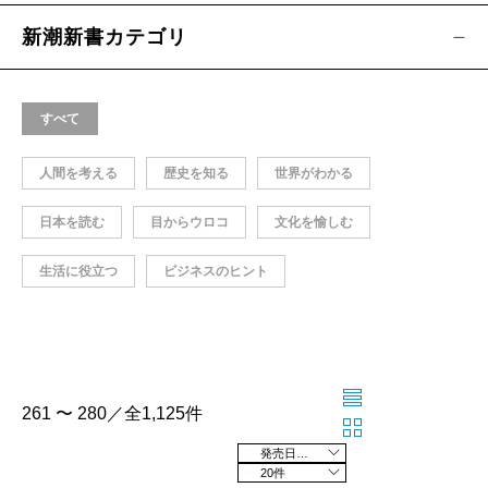
新潮新書カテゴリ
すべて
人間を考える
歴史を知る
世界がわかる
日本を読む
目からウロコ
文化を愉しむ
生活に役立つ
ビジネスのヒント
261 〜 280／全1,125件
発売日の新しい順
20件