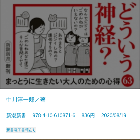
中川淳一郎／著
新潮新書 978-4-10-610871-6 836円 2020/08/19
新書
電子書籍あり