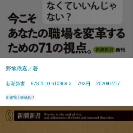
野地秩嘉／著
新潮新書 978-4-10-610869-3 792円 2020/07/17
新書
電子書籍あり