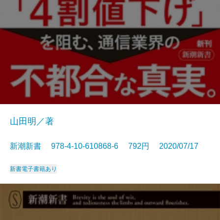
山田明／著
新潮新書 978-4-10-610868-6 792円 2020/07/17
新書
電子書籍あり