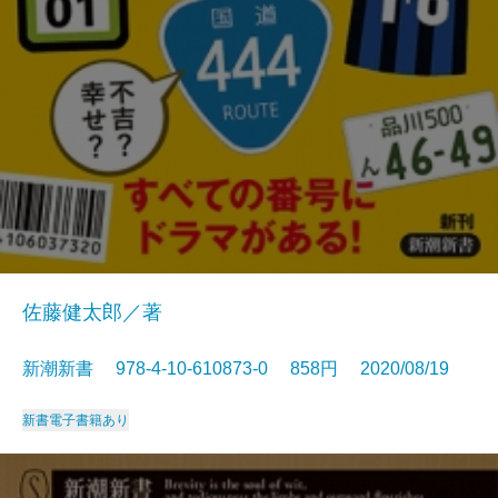
佐藤健太郎／著
新潮新書 978-4-10-610873-0 858円 2020/08/19
新書
電子書籍あり