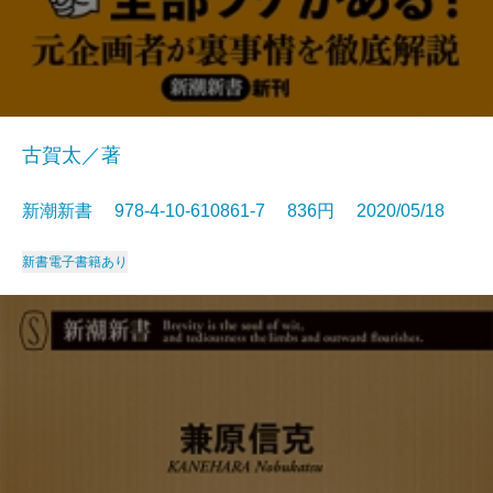
古賀太／著
新潮新書 978-4-10-610861-7 836円 2020/05/18
新書
電子書籍あり