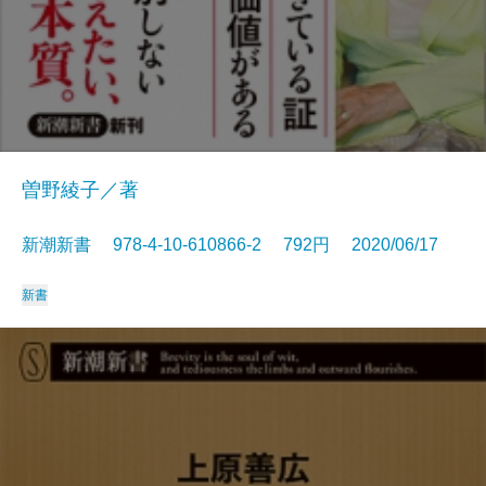
曽野綾子／著
新潮新書 978-4-10-610866-2 792円 2020/06/17
新書