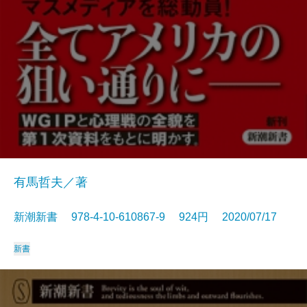
有馬哲夫／著
新潮新書 978-4-10-610867-9 924円 2020/07/17
新書