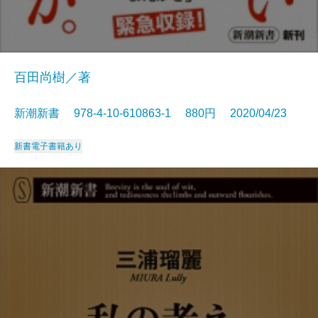
百田尚樹／著
新潮新書 978-4-10-610863-1 880円 2020/04/23
新書
電子書籍あり