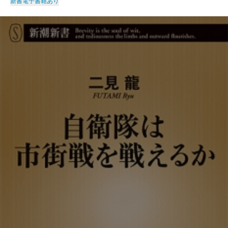
新書
電子書籍あり