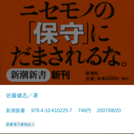
佐藤健志／著
新潮新書 978-4-10-610225-7 748円 2007/08/20
新書
電子書籍あり