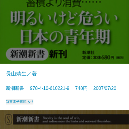
長山靖生／著
新潮新書 978-4-10-610221-9 748円 2007/07/20
新書
電子書籍あり