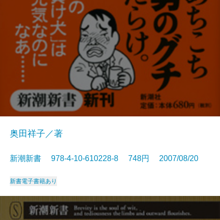
奥田祥子／著
新潮新書 978-4-10-610228-8 748円 2007/08/20
新書
電子書籍あり