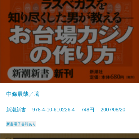
中條辰哉／著
新潮新書 978-4-10-610226-4 748円 2007/08/20
新書
電子書籍あり