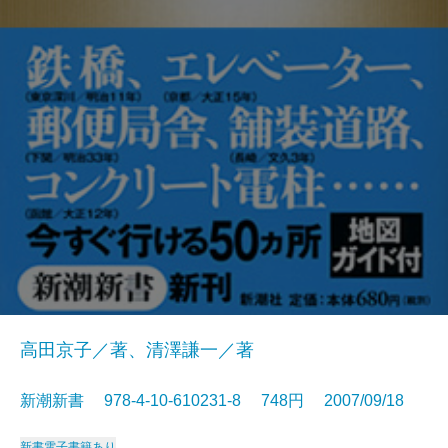
高田京子／著、清澤謙一／著
新潮新書 978-4-10-610231-8 748円 2007/09/18
新書
電子書籍あり