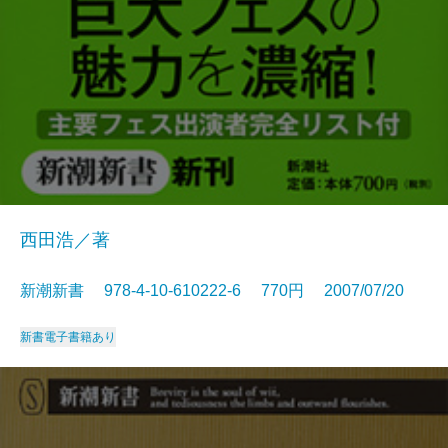
西田浩／著
新潮新書 978-4-10-610222-6 770円 2007/07/20
新書
電子書籍あり