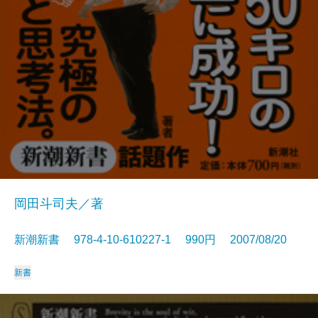
岡田斗司夫／著
新潮新書 978-4-10-610227-1 990円 2007/08/20
新書