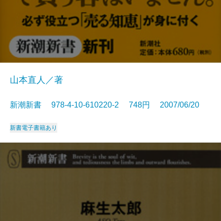
山本直人／著
新潮新書 978-4-10-610220-2 748円 2007/06/20
新書
電子書籍あり