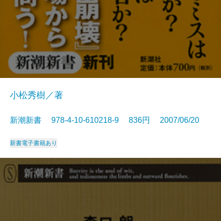
小松秀樹／著
新潮新書 978-4-10-610218-9 836円 2007/06/20
新書
電子書籍あり