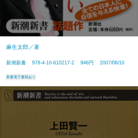
麻生太郎／著
新潮新書 978-4-10-610217-2 946円 2007/06/10
新書
電子書籍あり