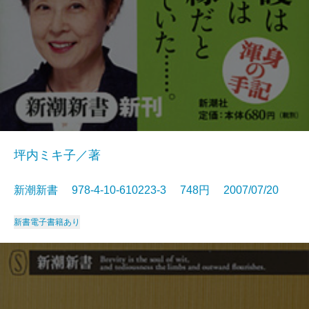
坪内ミキ子／著
新潮新書 978-4-10-610223-3 748円 2007/07/20
新書
電子書籍あり