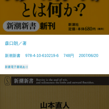
森口朗／著
新潮新書 978-4-10-610219-6 748円 2007/06/20
新書
電子書籍あり