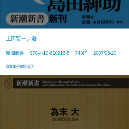
上田賢一／著
新潮新書 978-4-10-610216-5 748円 2007/05/20
新書
電子書籍あり