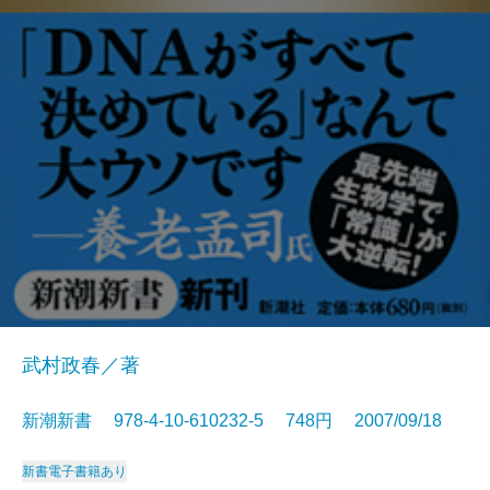
武村政春／著
新潮新書 978-4-10-610232-5 748円 2007/09/18
新書
電子書籍あり