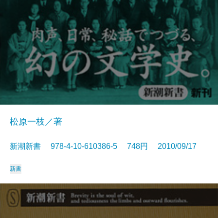
松原一枝／著
新潮新書 978-4-10-610386-5 748円 2010/09/17
新書