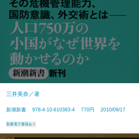
三井美奈／著
新潮新書 978-4-10-610383-4 770円 2010/09/17
新書
電子書籍あり