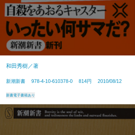
和田秀樹／著
新潮新書 978-4-10-610378-0 814円 2010/08/12
新書
電子書籍あり