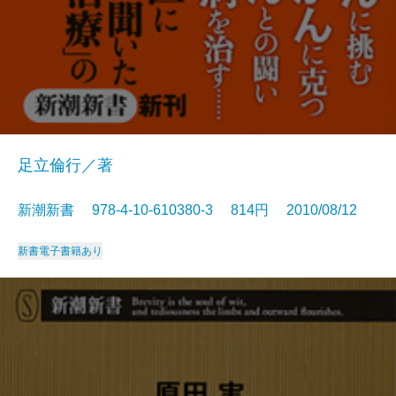
足立倫行／著
新潮新書 978-4-10-610380-3 814円 2010/08/12
新書
電子書籍あり