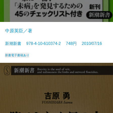
中原英臣／著
新潮新書 978-4-10-610374-2 748円 2010/07/16
新書
電子書籍あり