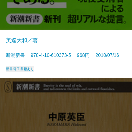
美達大和／著
新潮新書 978-4-10-610373-5 968円 2010/07/16
新書
電子書籍あり