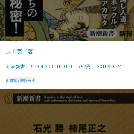
原田実／著
新潮新書 978-4-10-610381-0 792円 2010/08/12
新書
電子書籍あり