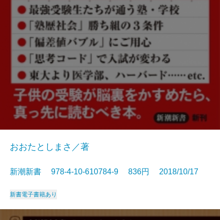
おおたとしまさ／著
新潮新書 978-4-10-610784-9 836円 2018/10/17
新書
電子書籍あり