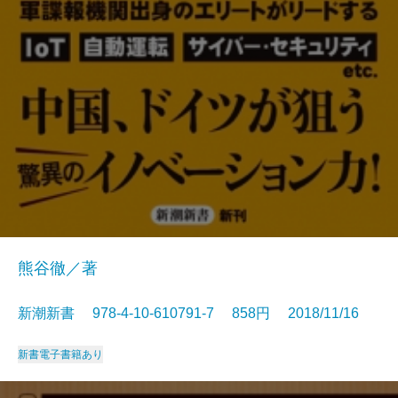
熊谷徹／著
新潮新書 978-4-10-610791-7 858円 2018/11/16
新書
電子書籍あり