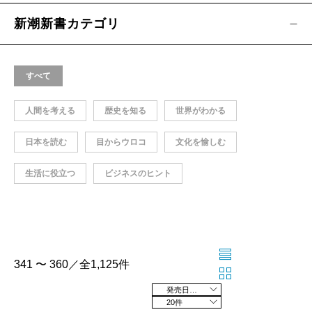
新潮新書カテゴリ
すべて
人間を考える
歴史を知る
世界がわかる
日本を読む
目からウロコ
文化を愉しむ
生活に役立つ
ビジネスのヒント
341 〜 360／全1,125件
発売日の新しい順
20件