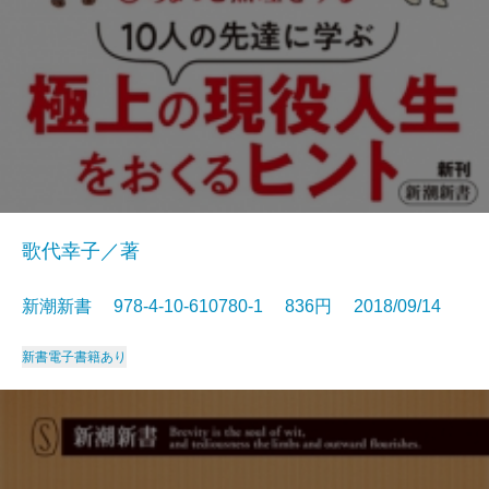
歌代幸子／著
新潮新書 978-4-10-610780-1 836円 2018/09/14
新書
電子書籍あり