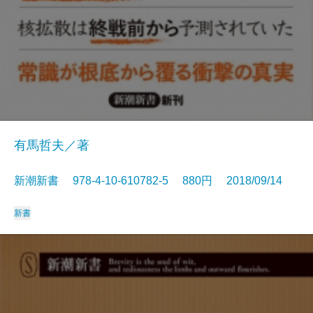
有馬哲夫／著
新潮新書 978-4-10-610782-5 880円 2018/09/14
新書