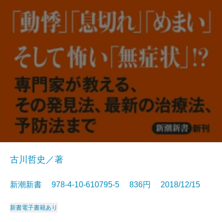
古川哲史／著
新潮新書 978-4-10-610795-5 836円 2018/12/15
新書
電子書籍あり