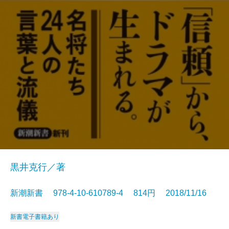
黒井克行／著
新潮新書 978-4-10-610789-4 814円 2018/11/16
新書
電子書籍あり