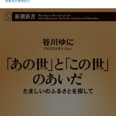
新書
電子書籍あり