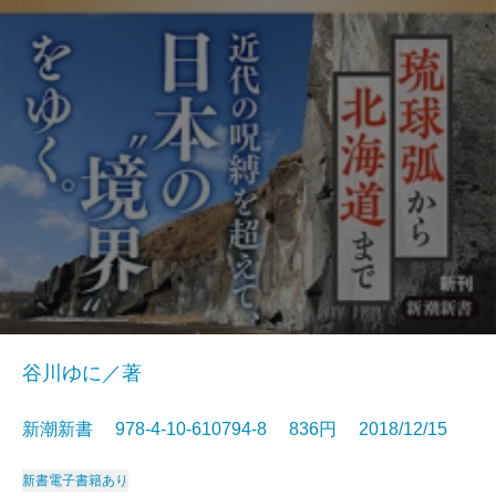
谷川ゆに／著
新潮新書 978-4-10-610794-8 836円 2018/12/15
新書
電子書籍あり