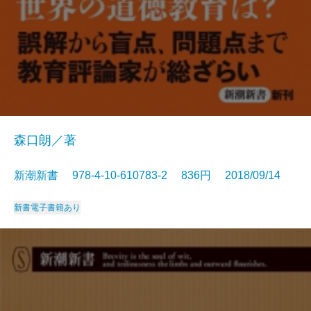
森口朗／著
新潮新書 978-4-10-610783-2 836円 2018/09/14
新書
電子書籍あり