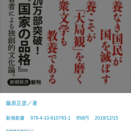
藤原正彦／著
新潮新書 978-4-10-610793-1 858円 2018/12/15