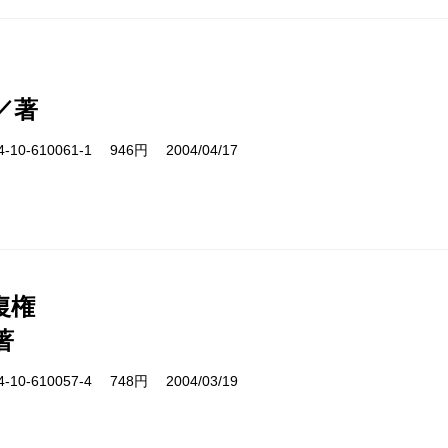
／著
10-610061-1 946円 2004/04/17
復権
著
10-610057-4 748円 2004/03/19