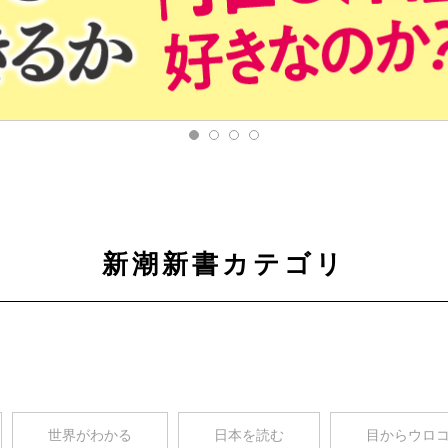
新潮新書カテゴリ
世界がわかる
日本を読む
目からウロ