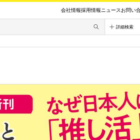
会社情報
採用情報
ニュース
お問い
詳細検索