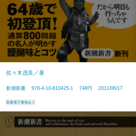
佐々木茂良／著
新潮新書 978-4-10-610425-1 748円 2011/06/17
新書
電子書籍あり