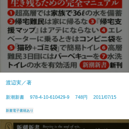
渡辺実／著
新潮新書 978-4-10-610429-9 748円 2011/07/15
新書
電子書籍あり