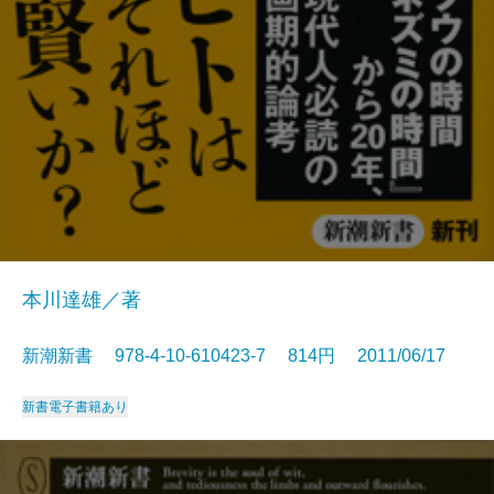
本川達雄／著
新潮新書 978-4-10-610423-7 814円 2011/06/17
新書
電子書籍あり