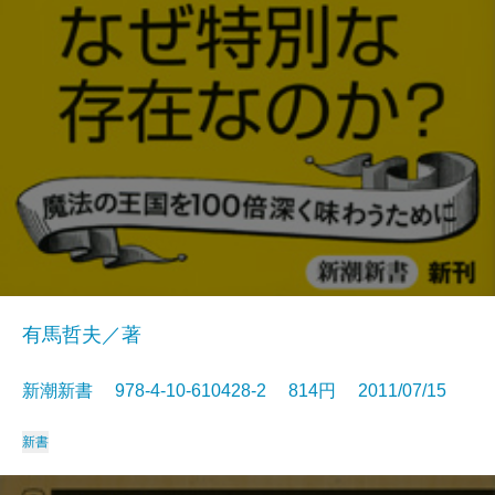
有馬哲夫／著
新潮新書 978-4-10-610428-2 814円 2011/07/15
新書