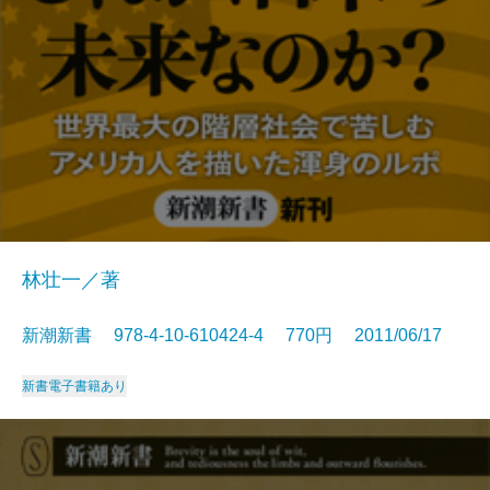
林壮一／著
新潮新書 978-4-10-610424-4 770円 2011/06/17
新書
電子書籍あり