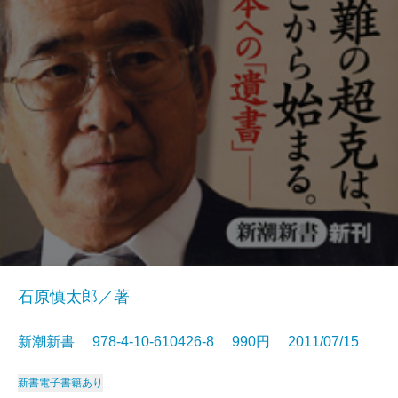
石原慎太郎／著
新潮新書 978-4-10-610426-8 990円 2011/07/15
新書
電子書籍あり