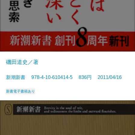
磯田道史／著
新潮新書 978-4-10-610414-5 836円 2011/04/16
新書
電子書籍あり