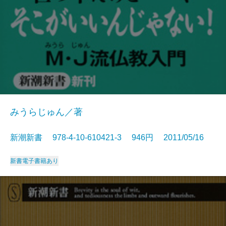
みうらじゅん／著
新潮新書 978-4-10-610421-3 946円 2011/05/16
新書
電子書籍あり