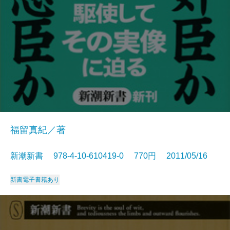
福留真紀／著
新潮新書 978-4-10-610419-0 770円 2011/05/16
新書
電子書籍あり