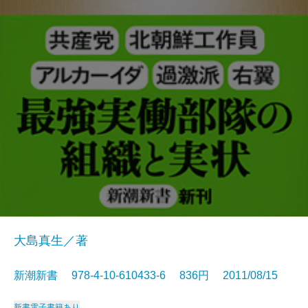
大島真生／著
新潮新書 978-4-10-610433-6 836円 2011/08/15
新書
電子書籍あり