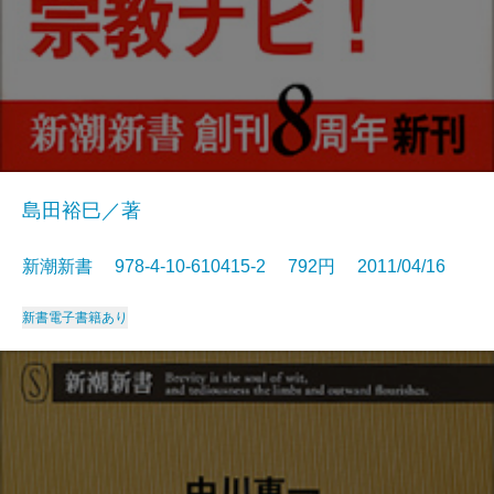
島田裕巳／著
新潮新書 978-4-10-610415-2 792円 2011/04/16
新書
電子書籍あり