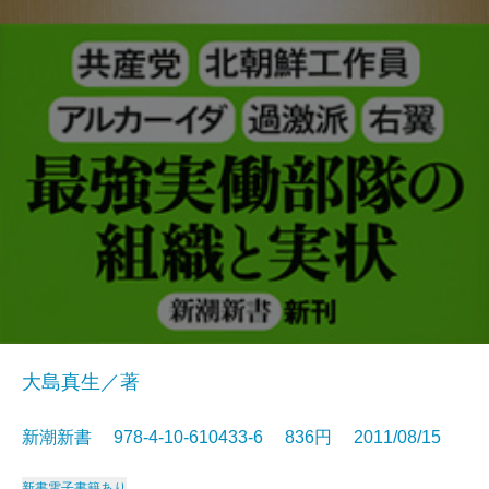
大島真生／著
新潮新書 978-4-10-610433-6 836円 2011/08/15
新書
電子書籍あり