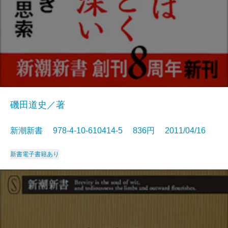
磯田道史／著
新潮新書 978-4-10-610414-5 836円 2011/04/16
新書
電子書籍あり