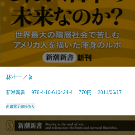
林壮一／著
新潮新書 978-4-10-610424-4 770円 2011/06/17
新書
電子書籍あり