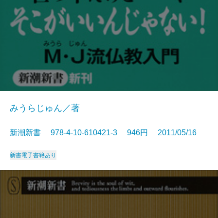
みうらじゅん／著
新潮新書 978-4-10-610421-3 946円 2011/05/16
新書
電子書籍あり