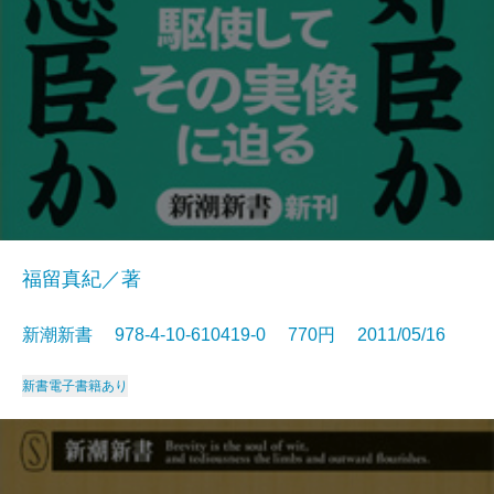
福留真紀／著
新潮新書 978-4-10-610419-0 770円 2011/05/16
新書
電子書籍あり