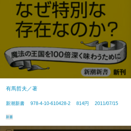
有馬哲夫／著
新潮新書 978-4-10-610428-2 814円 2011/07/15
新書