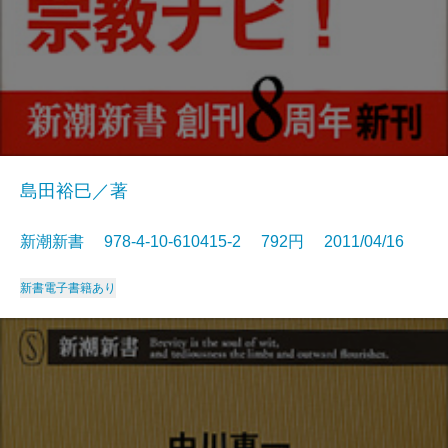
島田裕巳／著
新潮新書 978-4-10-610415-2 792円 2011/04/16
新書
電子書籍あり