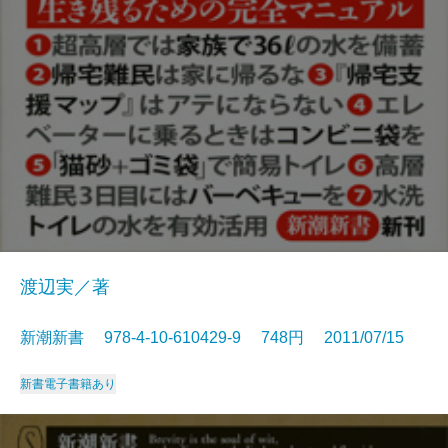
渡辺実／著
新潮新書 978-4-10-610429-9 748円 2011/07/15
新書
電子書籍あり