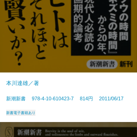
本川達雄／著
新潮新書 978-4-10-610423-7 814円 2011/06/17
新書
電子書籍あり