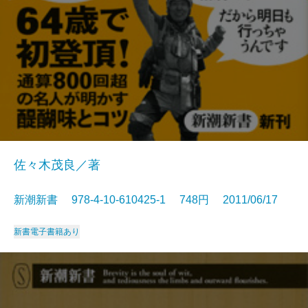
佐々木茂良／著
新潮新書 978-4-10-610425-1 748円 2011/06/17
新書
電子書籍あり