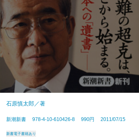
石原慎太郎／著
新潮新書 978-4-10-610426-8 990円 2011/07/15
新書
電子書籍あり