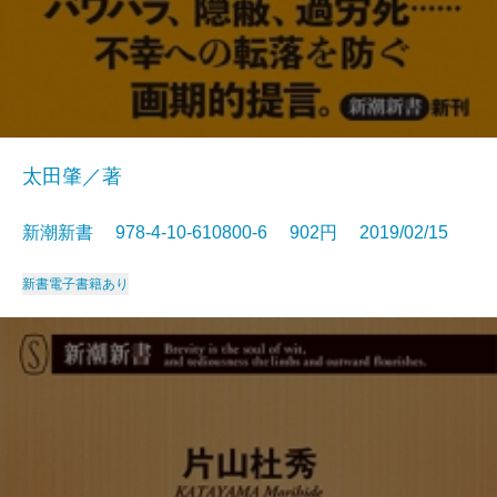
太田肇／著
新潮新書 978-4-10-610800-6 902円 2019/02/15
新書
電子書籍あり