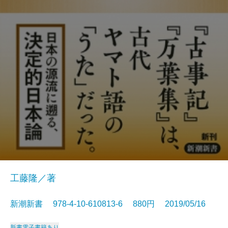
工藤隆／著
新潮新書 978-4-10-610813-6 880円 2019/05/16
新書
電子書籍あり