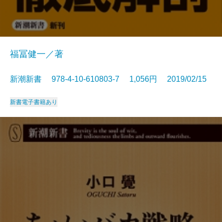
福冨健一／著
新潮新書 978-4-10-610803-7 1,056円 2019/02/15
新書
電子書籍あり