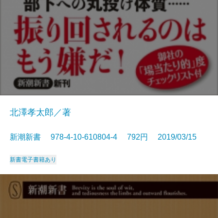
北澤孝太郎／著
新潮新書 978-4-10-610804-4 792円 2019/03/15
新書
電子書籍あり