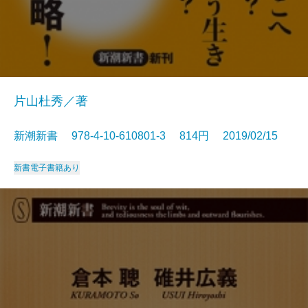
片山杜秀／著
新潮新書 978-4-10-610801-3 814円 2019/02/15
新書
電子書籍あり