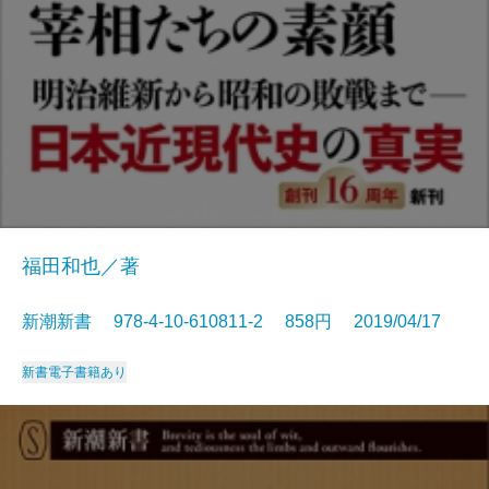
福田和也／著
新潮新書 978-4-10-610811-2 858円 2019/04/17
新書
電子書籍あり