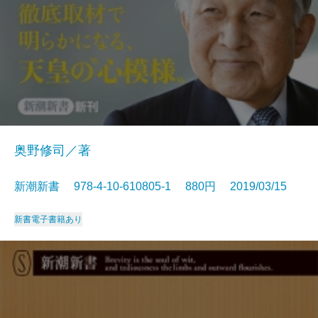
奥野修司／著
新潮新書 978-4-10-610805-1 880円 2019/03/15
新書
電子書籍あり