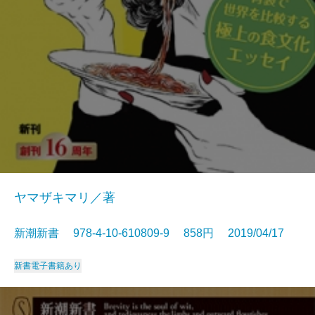
ヤマザキマリ／著
新潮新書 978-4-10-610809-9 858円 2019/04/17
新書
電子書籍あり