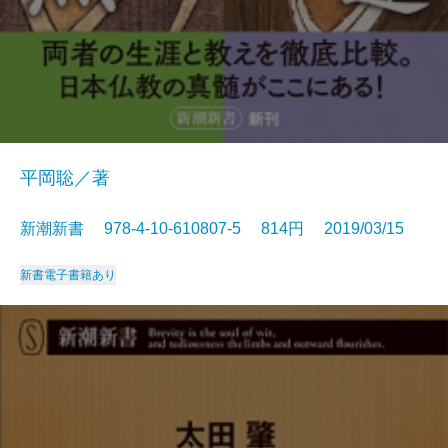
平岡聡／著
新潮新書 978-4-10-610807-5 814円 2019/03/15
新書
電子書籍あり