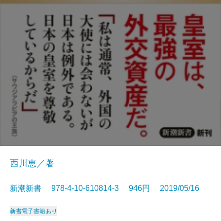
西川恵／著
新潮新書 978-4-10-610814-3 946円 2019/05/16
新書
電子書籍あり