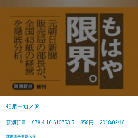
畑尾一知／著
新潮新書 978-4-10-610753-5 858円 2018/02/16
新書
電子書籍あり