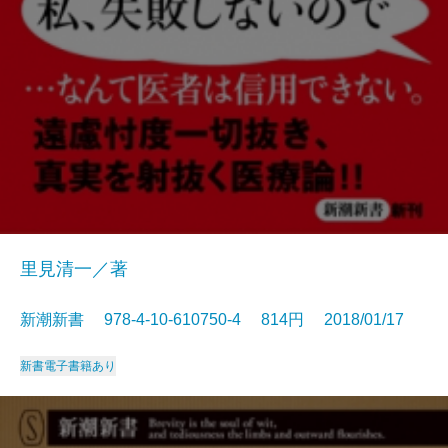
里見清一／著
新潮新書 978-4-10-610750-4 814円 2018/01/17
新書
電子書籍あり