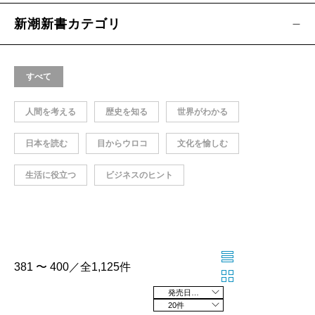
新潮新書カテゴリ
すべて
人間を考える
歴史を知る
世界がわかる
日本を読む
目からウロコ
文化を愉しむ
生活に役立つ
ビジネスのヒント
381 〜 400／全1,125件
発売日の新しい順
20件