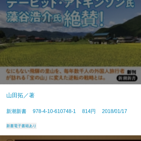
山田拓／著
新潮新書 978-4-10-610748-1 814円 2018/01/17
新書
電子書籍あり