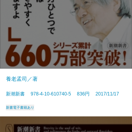
養老孟司／著
新潮新書 978-4-10-610740-5 836円 2017/11/17
新書
電子書籍あり