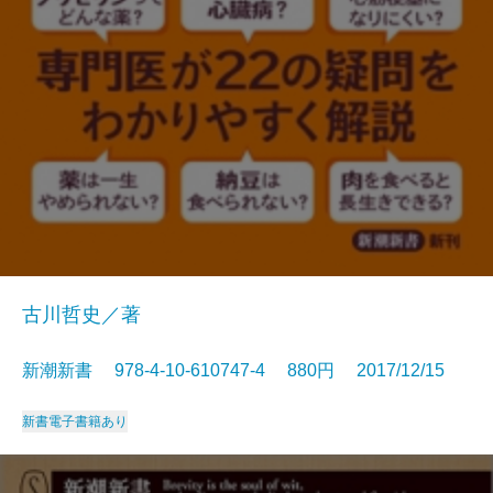
古川哲史／著
新潮新書 978-4-10-610747-4 880円 2017/12/15
新書
電子書籍あり