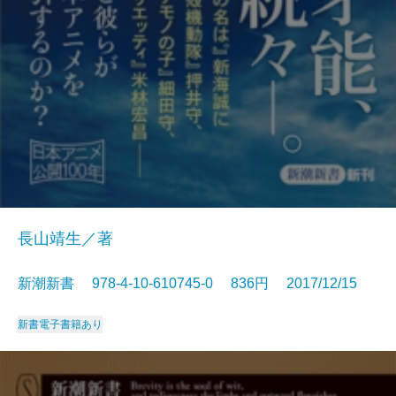
長山靖生／著
新潮新書 978-4-10-610745-0 836円 2017/12/15
新書
電子書籍あり