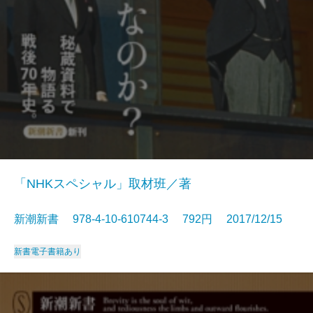
「NHKスペシャル」取材班／著
新潮新書 978-4-10-610744-3 792円 2017/12/15
新書
電子書籍あり