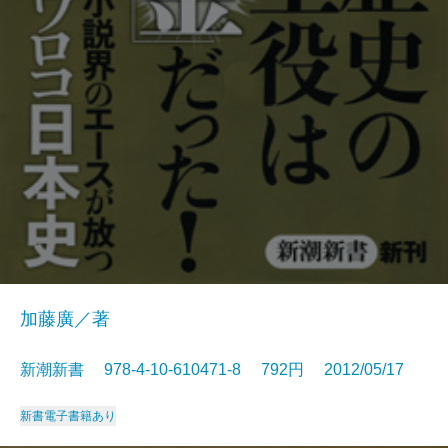
加藤廣／著
新潮新書 978-4-10-610471-8 792円 2012/05/17
新書
電子書籍あり