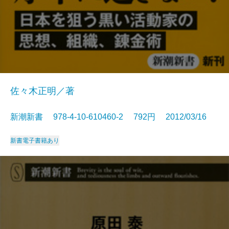
佐々木正明／著
新潮新書 978-4-10-610460-2 792円 2012/03/16
新書
電子書籍あり