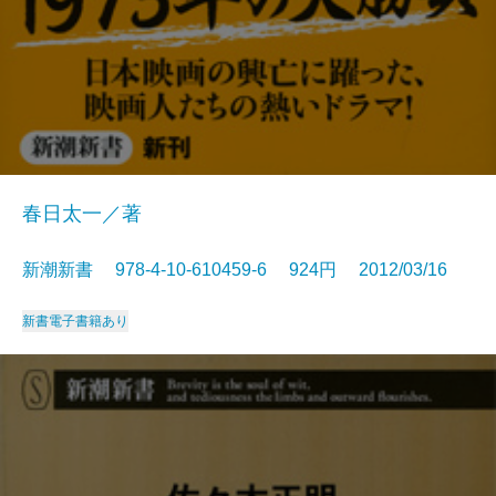
春日太一／著
新潮新書 978-4-10-610459-6 924円 2012/03/16
新書
電子書籍あり