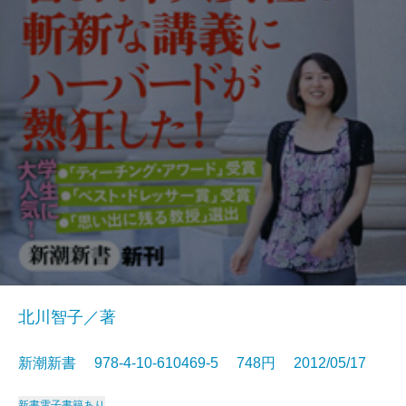
北川智子／著
新潮新書 978-4-10-610469-5 748円 2012/05/17
新書
電子書籍あり