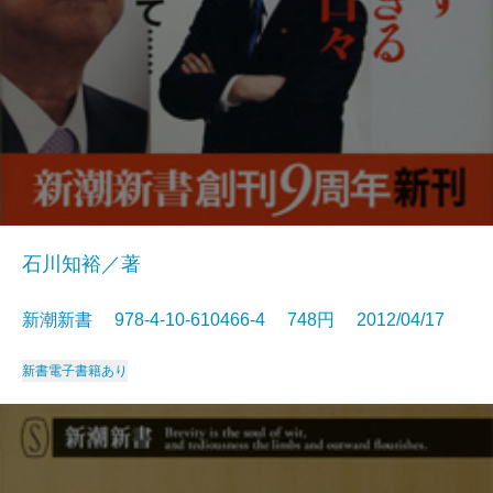
石川知裕／著
新潮新書 978-4-10-610466-4 748円 2012/04/17
新書
電子書籍あり