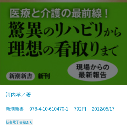
河内孝／著
新潮新書 978-4-10-610470-1 792円 2012/05/17
新書
電子書籍あり