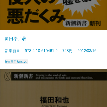
原田泰／著
新潮新書 978-4-10-610461-9 748円 2012/03/16
新書
電子書籍あり