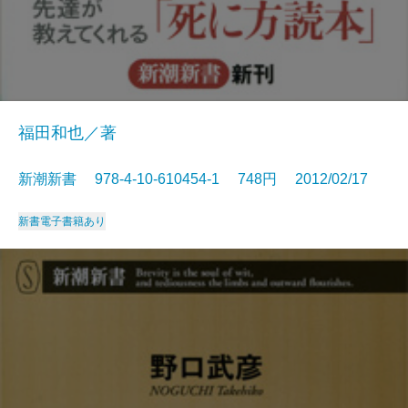
福田和也／著
新潮新書 978-4-10-610454-1 748円 2012/02/17
新書
電子書籍あり