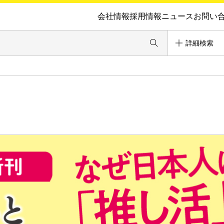
会社情報
採用情報
ニュース
お問い
詳細検索