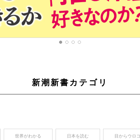
新潮新書カテゴリ
世界がわかる
日本を読む
目からウロ