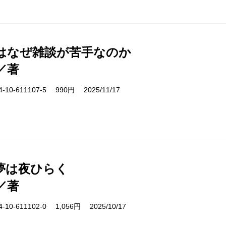
はなぜ雑談が苦手なのか
／著
10-611107-5 990円 2025/11/17
夢は夜ひらく
／著
10-611102-0 1,056円 2025/10/17